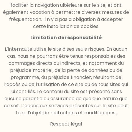
faciliter la navigation ultérieure sur le site, et ont
également vocation à permettre diverses mesures de
fréquentation. Il n’y a pas d’obligation à accepter
cette installation de cookies.
Limitation de responsabilité
L’internaute utilise le site à ses seuls risques. En aucun
cas, nous ne pourrons être tenus responsables des
dommages directs ou indirects, et notamment du
préjudice matériel, de la perte de données ou de
programme, du préjudice financier, résultant de
l’accès ou de l’utilisation de ce site ou de tous sites qui
lui sont liés. Le contenu du site est présenté sans
aucune garantie ou assurance de quelque nature que
ce soit. L’accès aux services présentés sur le site peut
faire l’objet de restrictions et modifications.
Respect légal