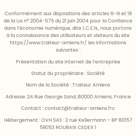
Conformément aux dispositions des articles 6-III et 19
de la Loi n° 2004-575 du 21 juin 2004 pour la Confiance
dans l’économie numérique, dite L.C.E.N., nous portons
à la connaissance des utilisateurs et visiteurs du site
https://www.traiteur-amiens.fr/ les informations
suivantes :
Présentation du site internet de l’entreprise
Statut du propriétaire : Société
Nom de la Société : Traiteur Amiens
Adresse: 24 Rue George Sand, 80000 Amiens, France
Contact :
contact@traiteur-amiens.frc
Hébergement : OVH SAS : 2 rue Kellermann – BP 80157
59053 ROUBAIX CEDEX 1