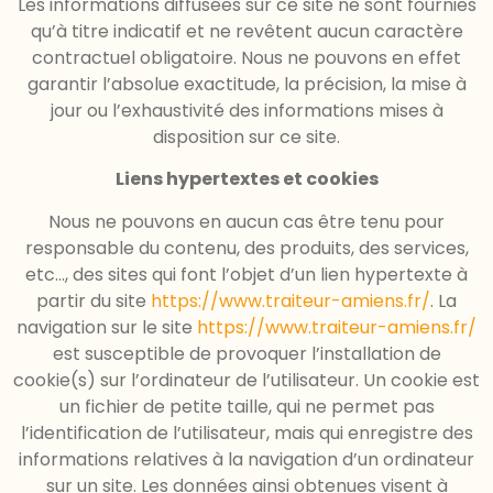
Les informations diffusées sur ce site ne sont fournies
qu’à titre indicatif et ne revêtent aucun caractère
contractuel obligatoire. Nous ne pouvons en effet
garantir l’absolue exactitude, la précision, la mise à
jour ou l’exhaustivité des informations mises à
disposition sur ce site.
Liens hypertextes et cookies
Nous ne pouvons en aucun cas être tenu pour
responsable du contenu, des produits, des services,
etc…, des sites qui font l’objet d’un lien hypertexte à
partir du site
https://www.traiteur-amiens.fr/
. La
navigation sur le site
https://www.traiteur-amiens.fr/
est susceptible de provoquer l’installation de
cookie(s) sur l’ordinateur de l’utilisateur. Un cookie est
un fichier de petite taille, qui ne permet pas
l’identification de l’utilisateur, mais qui enregistre des
informations relatives à la navigation d’un ordinateur
sur un site. Les données ainsi obtenues visent à