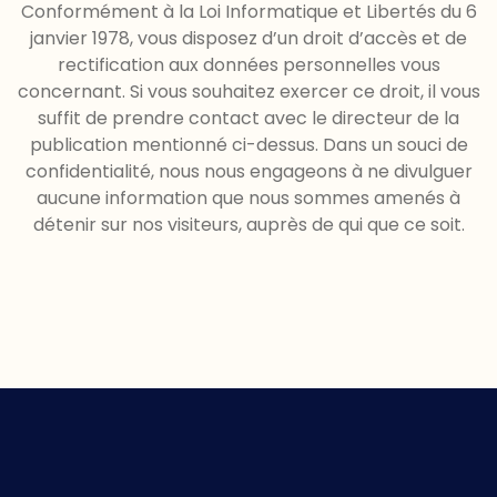
Conformément à la Loi Informatique et Libertés du 6
janvier 1978, vous disposez d’un droit d’accès et de
rectification aux données personnelles vous
concernant. Si vous souhaitez exercer ce droit, il vous
suffit de prendre contact avec le directeur de la
publication mentionné ci-dessus. Dans un souci de
confidentialité, nous nous engageons à ne divulguer
aucune information que nous sommes amenés à
détenir sur nos visiteurs, auprès de qui que ce soit.