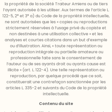
la propriété de la société Traiteur Amiens ou de tiers
l’ayant autorisée à les utiliser. Aux termes de l’article L.
122-5, 2° et 3° a) du Code de la propriété intellectuelle,
ne sont autorisées que les « copies ou reproductions
strictement réservées à l’usage privé du copiste et
non destinées à une utilisation collective » et les
analyses et courtes citations dans un but d’exemple
ou d’illustration. Ainsi, « toute représentation ou
reproduction intégrale ou partielle amateure ou
professionnelle faite sans le consentement de
l’auteur ou de ses ayants droit ou ayants cause est
illicite » (art. L. 122-4). Une telle représentation ou
reproduction, par quelque procédé que ce soit,
constituerait une contrefaçon sanctionnée par les
articles L. 335-2 et suivants du Code de la propriété
intellectuelle.
Contenu du site