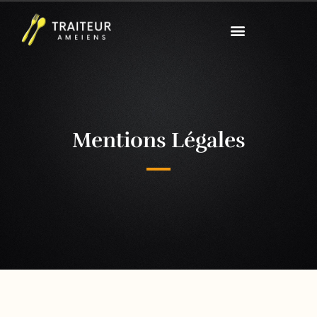
Mentions Légales