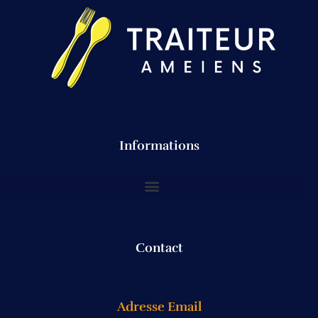
Informations
Contact
Adresse Email