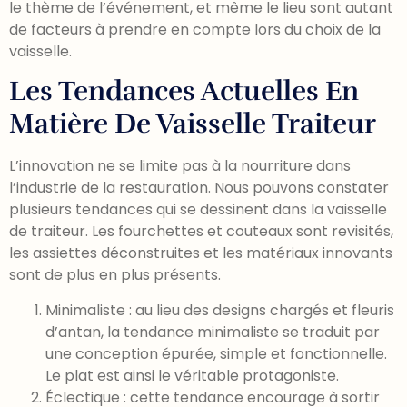
le thème de l’événement, et même le lieu sont autant
de facteurs à prendre en compte lors du choix de la
vaisselle.
Les Tendances Actuelles En
Matière De Vaisselle Traiteur
L’innovation ne se limite pas à la nourriture dans
l’industrie de la restauration. Nous pouvons constater
plusieurs tendances qui se dessinent dans la vaisselle
de traiteur. Les fourchettes et couteaux sont revisités,
les assiettes déconstruites et les matériaux innovants
sont de plus en plus présents.
Minimaliste : au lieu des designs chargés et fleuris
d’antan, la tendance minimaliste se traduit par
une conception épurée, simple et fonctionnelle.
Le plat est ainsi le véritable protagoniste.
Éclectique : cette tendance encourage à sortir