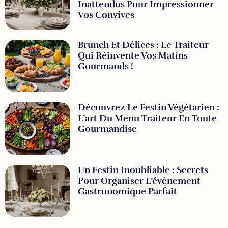
Inattendus Pour Impressionner
Vos Convives
Brunch Et Délices : Le Traiteur
Qui Réinvente Vos Matins
Gourmands !
Découvrez Le Festin Végétarien :
L’art Du Menu Traiteur En Toute
Gourmandise
Un Festin Inoubliable : Secrets
Pour Organiser L’événement
Gastronomique Parfait