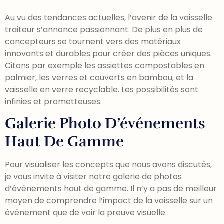
Au vu des tendances actuelles, l’avenir de la vaisselle
traiteur s’annonce passionnant. De plus en plus de
concepteurs se tournent vers des matériaux
innovants et durables pour créer des pièces uniques.
Citons par exemple les assiettes compostables en
palmier, les verres et couverts en bambou, et la
vaisselle en verre recyclable. Les possibilités sont
infinies et prometteuses.
Galerie Photo D’événements
Haut De Gamme
Pour visualiser les concepts que nous avons discutés,
je vous invite à visiter notre galerie de photos
d’événements haut de gamme. Il n’y a pas de meilleur
moyen de comprendre l’impact de la vaisselle sur un
événement que de voir la preuve visuelle.