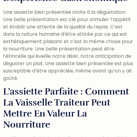
Une assiette bien présentée incite à la dégustation.
Une belle présentation est clé pour stimuler l’appétit
et établir une attente de la qualité du repas. C’est
dans la nature humaine d’être attirée par ce qui est
esthétiquement plaisant et c’est la même chose pour
la nourriture. Une belle présentation peut être
l’étincelle qui éveille notre désir, notre anticipation de
déguster un plat. Une assiette bien présentée est plus
susceptible d’être appréciée, même avant qu’on y ait
goûté.
L’assiette Parfaite : Comment
La Vaisselle Traiteur Peut
Mettre En Valeur La
Nourriture