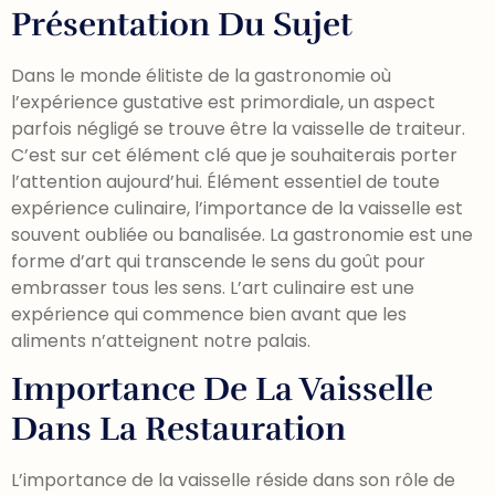
Présentation Du Sujet
Dans le monde élitiste de la gastronomie où
l’expérience gustative est primordiale, un aspect
parfois négligé se trouve être la vaisselle de traiteur.
C’est sur cet élément clé que je souhaiterais porter
l’attention aujourd’hui. Élément essentiel de toute
expérience culinaire, l’importance de la vaisselle est
souvent oubliée ou banalisée. La gastronomie est une
forme d’art qui transcende le sens du goût pour
embrasser tous les sens. L’art culinaire est une
expérience qui commence bien avant que les
aliments n’atteignent notre palais.
Importance De La Vaisselle
Dans La Restauration
L’importance de la vaisselle réside dans son rôle de