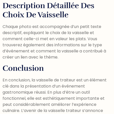
Description Détaillée Des
Choix De Vaisselle
Chaque photo est accompagnée d’un petit texte
descriptif, expliquant le choix de la vaisselle et
comment celle-ci met en valeur les plats. Vous
trouverez également des informations sur le type
d’événement et comment la vaisselle a contribué à
créer un lien avec le thème.
Conclusion
En conclusion, la vaisselle de traiteur est un élément
clé dans la présentation d’un événement
gastronomique réussi. En plus d’être un outil
fonctionnel, elle est esthétiquement importante et
peut considérablement améliorer l’expérience
culinaire. L’avenir de la vaisselle traiteur s’annonce