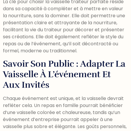
La clé pour choisir la vaisselle traiteur parfaite réside
dans sa capacité à compléter et à mettre en valeur
la nourriture, sans la dominer. Elle doit permettre une
présentation claire et attrayante de la nourriture,
facilitant la vie du traiteur pour décorer et présenter
ses créations. Elle doit également refléter le style du
repas ou de l’événement, qu’il soit décontracté ou
formel, moderne ou traditionnel.
Savoir Son Public : Adapter La
Vaisselle À L’événement Et
Aux Invités
Chaque événement est unique, et la vaisselle devrait
refléter cela. Un repas en famille pourrait bénéficier
d’une vaisselle colorée et chaleureuse, tandis qu’un
événement d’entreprise pourrait appeler à une
vaisselle plus sobre et élégante. Les goûts personnels,