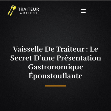
Vaisselle De Traiteur : Le
Secret D’une Présentation
Gastronomique
Époustouflante