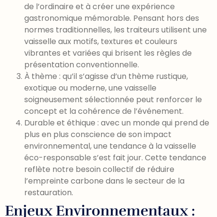
de l’ordinaire et à créer une expérience
gastronomique mémorable. Pensant hors des
normes traditionnelles, les traiteurs utilisent une
vaisselle aux motifs, textures et couleurs
vibrantes et variées qui brisent les règles de
présentation conventionnelle.
À thème : qu’il s’agisse d’un thème rustique,
exotique ou moderne, une vaisselle
soigneusement sélectionnée peut renforcer le
concept et la cohérence de l’événement.
Durable et éthique : avec un monde qui prend de
plus en plus conscience de son impact
environnemental, une tendance à la vaisselle
éco-responsable s’est fait jour. Cette tendance
reflète notre besoin collectif de réduire
l’empreinte carbone dans le secteur de la
restauration.
Enjeux Environnementaux :