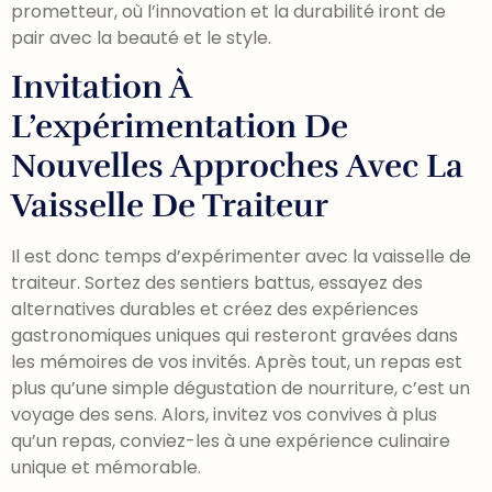
prometteur, où l’innovation et la durabilité iront de
pair avec la beauté et le style.
Invitation À
L’expérimentation De
Nouvelles Approches Avec La
Vaisselle De Traiteur
Il est donc temps d’expérimenter avec la vaisselle de
traiteur. Sortez des sentiers battus, essayez des
alternatives durables et créez des expériences
gastronomiques uniques qui resteront gravées dans
les mémoires de vos invités. Après tout, un repas est
plus qu’une simple dégustation de nourriture, c’est un
voyage des sens. Alors, invitez vos convives à plus
qu’un repas, conviez-les à une expérience culinaire
unique et mémorable.