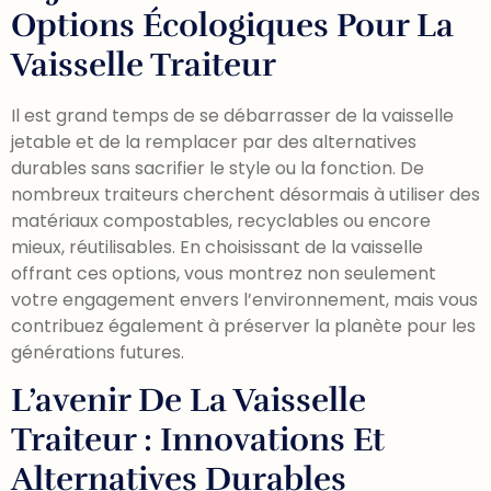
Options Écologiques Pour La
Vaisselle Traiteur
Il est grand temps de se débarrasser de la vaisselle
jetable et de la remplacer par des alternatives
durables sans sacrifier le style ou la fonction. De
nombreux traiteurs cherchent désormais à utiliser des
matériaux compostables, recyclables ou encore
mieux, réutilisables. En choisissant de la vaisselle
offrant ces options, vous montrez non seulement
votre engagement envers l’environnement, mais vous
contribuez également à préserver la planète pour les
générations futures.
L’avenir De La Vaisselle
Traiteur : Innovations Et
Alternatives Durables