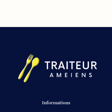
Informations