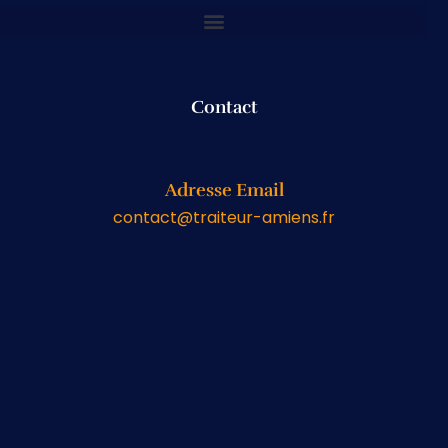
Contact
Adresse Email
contact@traiteur-amiens.fr