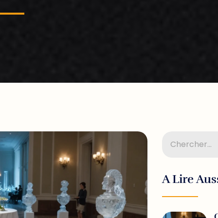
A Lire Aus