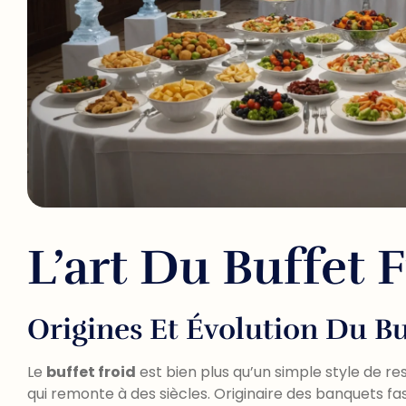
L’art Du Buffet 
Origines Et Évolution Du Bu
Le
buffet froid
est bien plus qu’un simple style de res
qui remonte à des siècles. Originaire des banquets fas