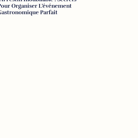
Pour Organiser L’événement
Gastronomique Parfait