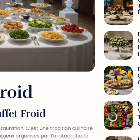
Froid
ffet Froid
tauration. C’est une tradition culinaire
tueux organisés par l’aristocratie, le