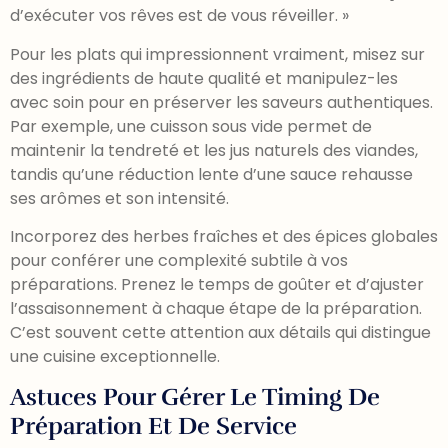
d’exécuter vos rêves est de vous réveiller. »
Pour les plats qui impressionnent vraiment, misez sur
des ingrédients de haute qualité et manipulez-les
avec soin pour en préserver les saveurs authentiques.
Par exemple, une cuisson sous vide permet de
maintenir la tendreté et les jus naturels des viandes,
tandis qu’une réduction lente d’une sauce rehausse
ses arômes et son intensité.
Incorporez des herbes fraîches et des épices globales
pour conférer une complexité subtile à vos
préparations. Prenez le temps de goûter et d’ajuster
l’assaisonnement à chaque étape de la préparation.
C’est souvent cette attention aux détails qui distingue
une cuisine exceptionnelle.
Astuces Pour Gérer Le Timing De
Préparation Et De Service