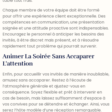
table tout frais.
Chaque membre de votre équipe doit être formé
pour offrir une expérience client exceptionnelle. Des
compétences en communication, une présentation
soignée et une attitude proactive sont indispensables.
Encouragez le personnel à anticiper les besoins des
invités, à être discret mais présent, et à résoudre
rapidement tout problème qui pourrait survenir.
Animer La Soirée Sans Accaparer
L’attention
Enfin, pour accueillir vos invités de manière inoubliable,
amusez sans accaparer. Restez à l’écoute de
l’atmosphère générale et ajustez-vous en
conséquence. Soyez flexible et prêt à intervenir en
cas de besoin, mais laissez suffisamment d’espace à
vos convives pour se détendre et échanger. Ainsi, vous
serez l’hôte modèle d’une réception remarquable.