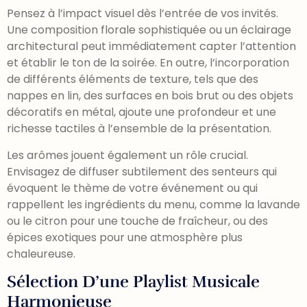
Pensez à l’impact visuel dès l’entrée de vos invités.
Une composition florale sophistiquée ou un éclairage
architectural peut immédiatement capter l’attention
et établir le ton de la soirée. En outre, l’incorporation
de différents éléments de texture, tels que des
nappes en lin, des surfaces en bois brut ou des objets
décoratifs en métal, ajoute une profondeur et une
richesse tactiles à l’ensemble de la présentation.
Les arômes jouent également un rôle crucial.
Envisagez de diffuser subtilement des senteurs qui
évoquent le thème de votre événement ou qui
rappellent les ingrédients du menu, comme la lavande
ou le citron pour une touche de fraîcheur, ou des
épices exotiques pour une atmosphère plus
chaleureuse.
Sélection D’une Playlist Musicale
Harmonieuse