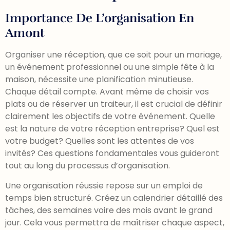
Importance De L’organisation En
Amont
Organiser une réception, que ce soit pour un mariage,
un événement professionnel ou une simple fête à la
maison, nécessite une planification minutieuse.
Chaque détail compte. Avant même de choisir vos
plats ou de réserver un traiteur, il est crucial de définir
clairement les objectifs de votre événement. Quelle
est la nature de votre réception entreprise? Quel est
votre budget? Quelles sont les attentes de vos
invités? Ces questions fondamentales vous guideront
tout au long du processus d’organisation.
Une organisation réussie repose sur un emploi de
temps bien structuré. Créez un calendrier détaillé des
tâches, des semaines voire des mois avant le grand
jour. Cela vous permettra de maîtriser chaque aspect,