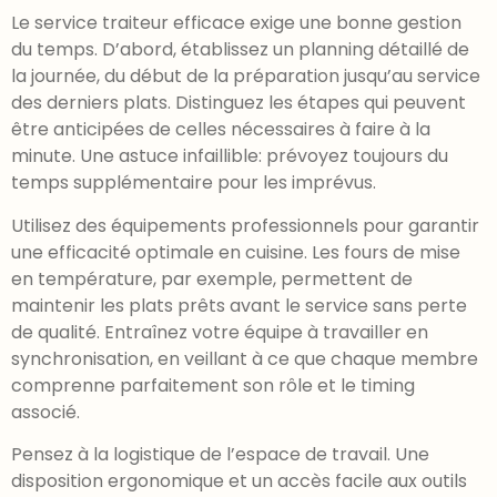
Le service traiteur efficace exige une bonne gestion
du temps. D’abord, établissez un planning détaillé de
la journée, du début de la préparation jusqu’au service
des derniers plats. Distinguez les étapes qui peuvent
être anticipées de celles nécessaires à faire à la
minute. Une astuce infaillible: prévoyez toujours du
temps supplémentaire pour les imprévus.
Utilisez des équipements professionnels pour garantir
une efficacité optimale en cuisine. Les fours de mise
en température, par exemple, permettent de
maintenir les plats prêts avant le service sans perte
de qualité. Entraînez votre équipe à travailler en
synchronisation, en veillant à ce que chaque membre
comprenne parfaitement son rôle et le timing
associé.
Pensez à la logistique de l’espace de travail. Une
disposition ergonomique et un accès facile aux outils