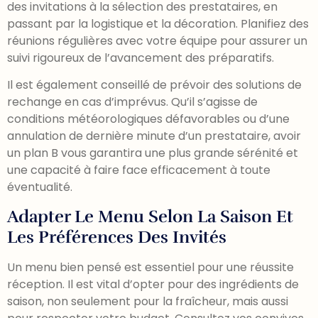
des invitations à la sélection des prestataires, en
passant par la logistique et la décoration. Planifiez des
réunions régulières avec votre équipe pour assurer un
suivi rigoureux de l’avancement des préparatifs.
Il est également conseillé de prévoir des solutions de
rechange en cas d’imprévus. Qu’il s’agisse de
conditions météorologiques défavorables ou d’une
annulation de dernière minute d’un prestataire, avoir
un plan B vous garantira une plus grande sérénité et
une capacité à faire face efficacement à toute
éventualité.
Adapter Le Menu Selon La Saison Et
Les Préférences Des Invités
Un menu bien pensé est essentiel pour une réussite
réception. Il est vital d’opter pour des ingrédients de
saison, non seulement pour la fraîcheur, mais aussi