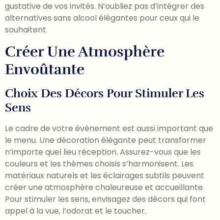
gustative de vos invités. N’oubliez pas d’intégrer des
alternatives sans alcool élégantes pour ceux qui le
souhaitent.
Créer Une Atmosphère
Envoûtante
Choix Des Décors Pour Stimuler Les
Sens
Le cadre de votre évènement est aussi important que
le menu. Une décoration élégante peut transformer
n’importe quel lieu réception. Assurez-vous que les
couleurs et les thèmes choisis s’harmonisent. Les
matériaux naturels et les éclairages subtils peuvent
créer une atmosphère chaleureuse et accueillante.
Pour stimuler les sens, envisagez des décors qui font
appel à la vue, l’odorat et le toucher.