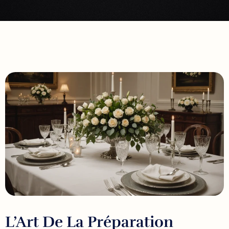
L’Art De La Préparation