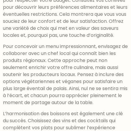
pour respecter votre budget. Consultez vos convives
pour découvrir leurs préférences alimentaires et leurs
éventuelles restrictions. Cela montrera que vous vous
souciez de leur confort et de leur satisfaction. Offrez
une variété de choix qui met en valeur des saveurs
locales et, pourquoi pas, une touche d’originalité.
Pour concevoir un menu impressionnant, envisagez de
collaborer avec un chef local qui connaît bien les
produits régionaux. Cette approche peut non
seulement enrichir votre offre culinaire, mais aussi
soutenir les producteurs locaux. Pensez à inclure des
options végétariennes et véganes pour satisfaire un
plus large éventail de palais. Ainsi, nul ne se sentira mis
à l’écart, et chacun pourra apprécier pleinement le
moment de partage autour de la table.
L’harmonisation des boissons est également une clé
du succès. Choisissez des vins et des cocktails qui
complètent vos plats pour sublimer l’expérience