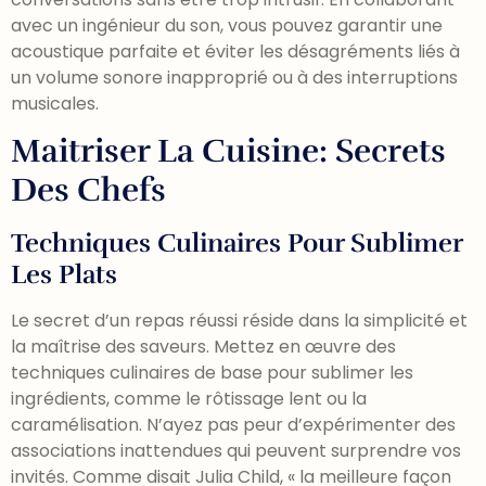
avec un ingénieur du son, vous pouvez garantir une
acoustique parfaite et éviter les désagréments liés à
un volume sonore inapproprié ou à des interruptions
musicales.
Maitriser La Cuisine: Secrets
Des Chefs
Techniques Culinaires Pour Sublimer
Les Plats
Le secret d’un repas réussi réside dans la simplicité et
la maîtrise des saveurs. Mettez en œuvre des
techniques culinaires de base pour sublimer les
ingrédients, comme le rôtissage lent ou la
caramélisation. N’ayez pas peur d’expérimenter des
associations inattendues qui peuvent surprendre vos
invités. Comme disait Julia Child, « la meilleure façon