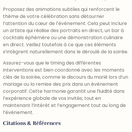
Proposez des animations subtiles qui renforcent le
thème de votre célébration sans détourner
l’attention du cœur de l’événement. Cela peut inclure
un artiste qui réalise des portraits en direct, un bar à
cocktails éphémère ou une démonstration culinaire
en direct. Veillez toutefois à ce que ces éléments
s’intègrent naturellement dans le déroulé de la soirée.
Assurez-vous que le timing des différentes
interventions est bien coordonné avec les moments
clés de la soirée, comme le discours du marié lors d’un
mariage ou la remise des prix dans un événement
corporatif. Cette harmonie garantit une fluidité dans
l’expérience globale de vos invités, tout en
maintenant l’intérêt et l’engagement tout au long de
l’événement.
Citations & Références