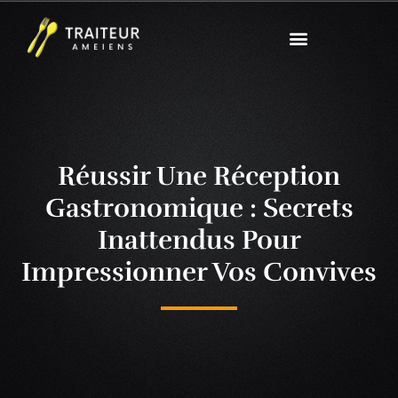
Réussir Une Réception
Gastronomique : Secrets
Inattendus Pour
Impressionner Vos Convives