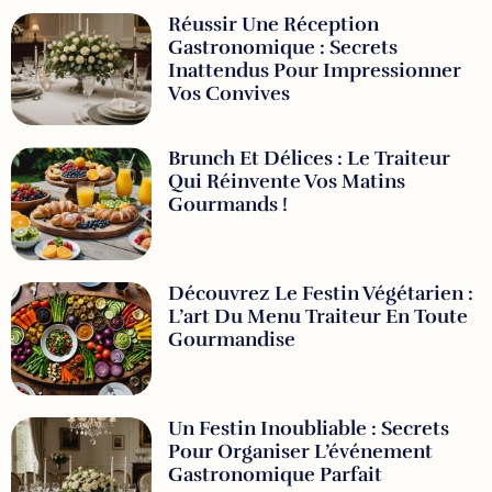
Réussir Une Réception
Gastronomique : Secrets
Inattendus Pour Impressionner
Vos Convives
Brunch Et Délices : Le Traiteur
Qui Réinvente Vos Matins
Gourmands !
Découvrez Le Festin Végétarien :
L’art Du Menu Traiteur En Toute
Gourmandise
Un Festin Inoubliable : Secrets
Pour Organiser L’événement
Gastronomique Parfait