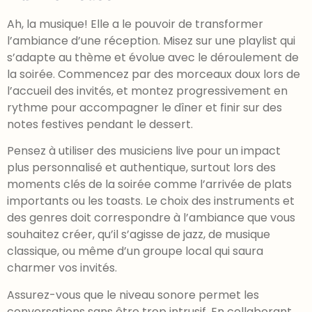
Ah, la musique! Elle a le pouvoir de transformer
l’ambiance d’une réception. Misez sur une playlist qui
s’adapte au thème et évolue avec le déroulement de
la soirée. Commencez par des morceaux doux lors de
l’accueil des invités, et montez progressivement en
rythme pour accompagner le dîner et finir sur des
notes festives pendant le dessert.
Pensez à utiliser des musiciens live pour un impact
plus personnalisé et authentique, surtout lors des
moments clés de la soirée comme l’arrivée de plats
importants ou les toasts. Le choix des instruments et
des genres doit correspondre à l’ambiance que vous
souhaitez créer, qu’il s’agisse de jazz, de musique
classique, ou même d’un groupe local qui saura
charmer vos invités.
Assurez-vous que le niveau sonore permet les
conversations sans être trop intrusif. En collaborant