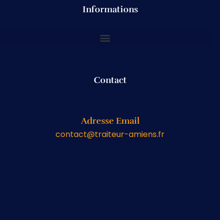
Informations
Contact
Adresse Email
contact@traiteur-amiens.fr