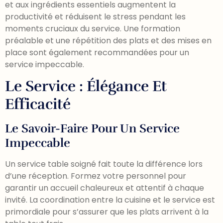
et aux ingrédients essentiels augmentent la
productivité et réduisent le stress pendant les
moments cruciaux du service. Une formation
préalable et une répétition des plats et des mises en
place sont également recommandées pour un
service impeccable.
Le Service : Élégance Et
Efficacité
Le Savoir-Faire Pour Un Service
Impeccable
Un service table soigné fait toute la différence lors
d’une réception. Formez votre personnel pour
garantir un accueil chaleureux et attentif à chaque
invité. La coordination entre la cuisine et le service est
primordiale pour s’assurer que les plats arrivent à la