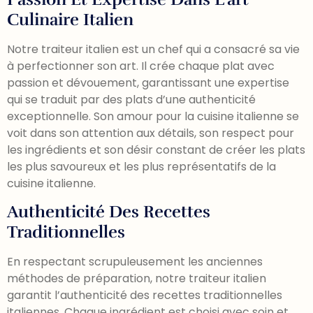
Culinaire Italien
Notre traiteur italien est un chef qui a consacré sa vie
à perfectionner son art. Il crée chaque plat avec
passion et dévouement, garantissant une expertise
qui se traduit par des plats d’une authenticité
exceptionnelle. Son amour pour la cuisine italienne se
voit dans son attention aux détails, son respect pour
les ingrédients et son désir constant de créer les plats
les plus savoureux et les plus représentatifs de la
cuisine italienne.
Authenticité Des Recettes
Traditionnelles
En respectant scrupuleusement les anciennes
méthodes de préparation, notre traiteur italien
garantit l’authenticité des recettes traditionnelles
italiennes. Chaque ingrédient est choisi avec soin et