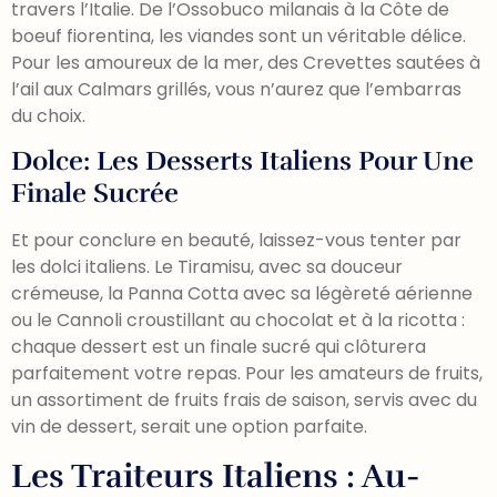
travers l’Italie. De l’Ossobuco milanais à la Côte de
boeuf fiorentina, les viandes sont un véritable délice.
Pour les amoureux de la mer, des Crevettes sautées à
l’ail aux Calmars grillés, vous n’aurez que l’embarras
du choix.
Dolce: Les Desserts Italiens Pour Une
Finale Sucrée
Et pour conclure en beauté, laissez-vous tenter par
les dolci italiens. Le Tiramisu, avec sa douceur
crémeuse, la Panna Cotta avec sa légèreté aérienne
ou le Cannoli croustillant au chocolat et à la ricotta :
chaque dessert est un finale sucré qui clôturera
parfaitement votre repas. Pour les amateurs de fruits,
un assortiment de fruits frais de saison, servis avec du
vin de dessert, serait une option parfaite.
Les Traiteurs Italiens : Au-