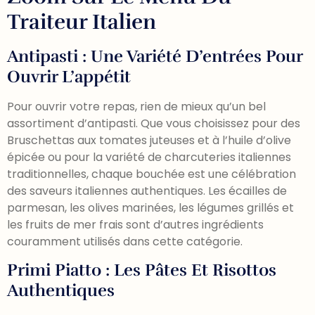
Traiteur Italien
Antipasti : Une Variété D’entrées Pour
Ouvrir L’appétit
Pour ouvrir votre repas, rien de mieux qu’un bel
assortiment d’antipasti. Que vous choisissez pour des
Bruschettas aux tomates juteuses et à l’huile d’olive
épicée ou pour la variété de charcuteries italiennes
traditionnelles, chaque bouchée est une célébration
des saveurs italiennes authentiques. Les écailles de
parmesan, les olives marinées, les légumes grillés et
les fruits de mer frais sont d’autres ingrédients
couramment utilisés dans cette catégorie.
Primi Piatto : Les Pâtes Et Risottos
Authentiques