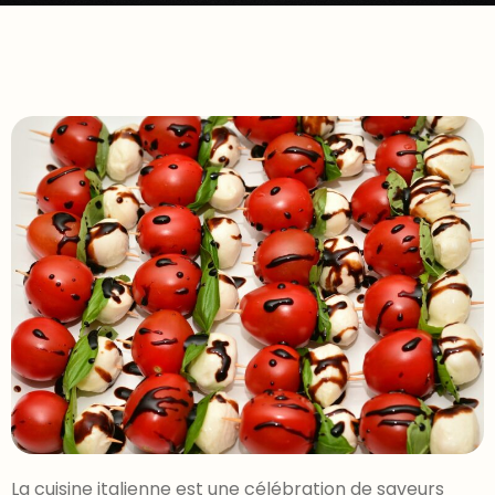
La cuisine italienne est une célébration de saveurs