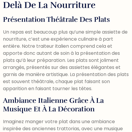
Delà De La Nourriture
Présentation Théâtrale Des Plats
Un repas est beaucoup plus qu’une simple assiette de
nourriture, c’est une expérience culinaire à part
entière. Notre traiteur italien comprend cela et
apporte donc autant de soin à la présentation des
plats qu’à leur préparation. Les plats sont joliment
arrangés, présentés sur des assiettes élégantes et
garnis de manière artistique. La présentation des plats
est souvent théâtrale, chaque plat faisant son
apparition en faisant tourner les têtes.
Ambiance Italienne Grâce À La
Musique Et À La Décoration
Imaginez manger votre plat dans une ambiance
inspirée des anciennes trattorias, avec une musique