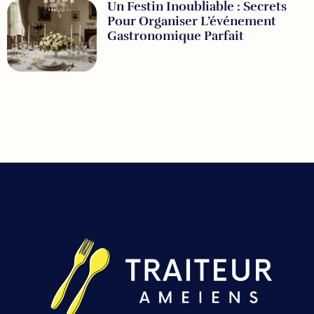
Un Festin Inoubliable : Secrets
Pour Organiser L’événement
Gastronomique Parfait