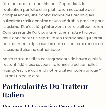
être amusant et enrichissant. Cependant, la
réalisation parfaite d’un plat italien nécessite des
compétences, une connaissance des techniques
culinaires traditionnelles et une véritable passion pour
la cuisine. Et c’est là qu’intervient notre traiteur italien.
Connaisseur de l’art culinaire italien, notre traiteur
peut concocter un repas italien traditionnel qui serait
parfaitement aligné sur les normes et les attentes de
la cuisine italienne authentique.
Notre traiteur utilise des ingrédients de haute qualité,
restant fidèle aux saveurs italiennes traditionnelles.
Mais qu’est-ce qui rend notre traiteur italien unique ?
Jetons un coup d’œil.
Particularités Du Traiteur
Italien
Passion Et Expertise Dans L’art