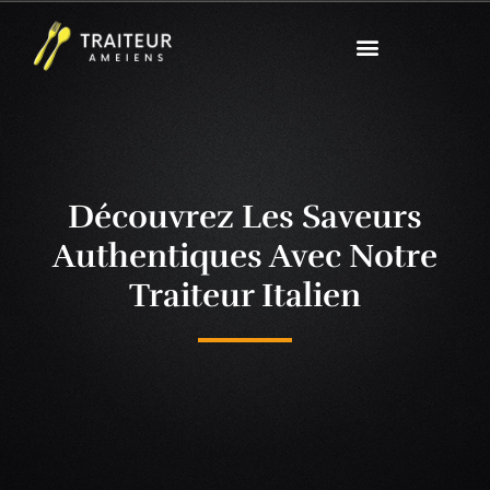
Découvrez Les Saveurs
Authentiques Avec Notre
Traiteur Italien