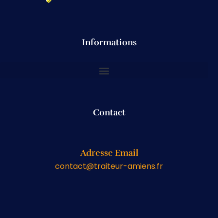
Informations
Contact
Adresse Email
contact@traiteur-amiens.fr