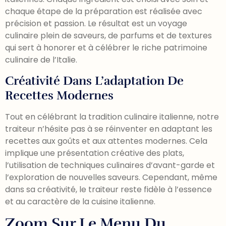
chaque étape de la préparation est réalisée avec
précision et passion. Le résultat est un voyage
culinaire plein de saveurs, de parfums et de textures
qui sert à honorer et à célébrer le riche patrimoine
culinaire de l’Italie.
Créativité Dans L’adaptation De
Recettes Modernes
Tout en célébrant la tradition culinaire italienne, notre
traiteur n’hésite pas à se réinventer en adaptant les
recettes aux goûts et aux attentes modernes. Cela
implique une présentation créative des plats,
l’utilisation de techniques culinaires d’avant-garde et
l’exploration de nouvelles saveurs. Cependant, même
dans sa créativité, le traiteur reste fidèle à l’essence
et au caractère de la cuisine italienne.
Zoom Sur Le Menu Du