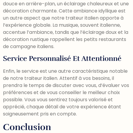
douce en arrière-plan, un éclairage chaleureux et une
décoration charmante. Cette ambiance idyllique est
un autre aspect que notre traiteur italien apporte à
l’expérience globale. La musique, souvent italienne,
accentue l’ambiance, tandis que l’éclairage doux et la
décoration rustique rappellent les petits restaurants
de campagne italiens.
Service Personnalisé Et Attentionné
Enfin, le service est une autre caractéristique notable
de notre traiteur italien. Attentif à vos besoins, il
prendra le temps de discuter avec vous, d’évaluer vos
préférences et de vous conseiller le meilleur choix
possible. Vous vous sentirez toujours valorisé et
apprécié, chaque détail de votre expérience étant
soigneusement pris en compte.
Conclusion