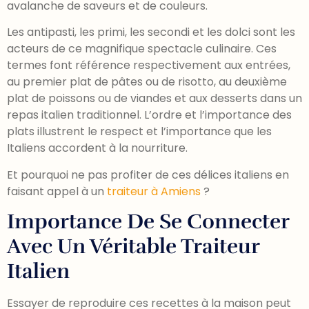
avalanche de saveurs et de couleurs.
Les antipasti, les primi, les secondi et les dolci sont les
acteurs de ce magnifique spectacle culinaire. Ces
termes font référence respectivement aux entrées,
au premier plat de pâtes ou de risotto, au deuxième
plat de poissons ou de viandes et aux desserts dans un
repas italien traditionnel. L’ordre et l’importance des
plats illustrent le respect et l’importance que les
Italiens accordent à la nourriture.
Et pourquoi ne pas profiter de ces délices italiens en
faisant appel à un
traiteur à Amiens
?
Importance De Se Connecter
Avec Un Véritable Traiteur
Italien
Essayer de reproduire ces recettes à la maison peut