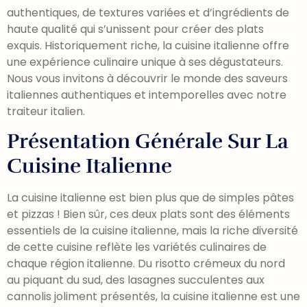
authentiques, de textures variées et d’ingrédients de
haute qualité qui s’unissent pour créer des plats
exquis. Historiquement riche, la cuisine italienne offre
une expérience culinaire unique à ses dégustateurs.
Nous vous invitons à découvrir le monde des saveurs
italiennes authentiques et intemporelles avec notre
traiteur italien.
Présentation Générale Sur La
Cuisine Italienne
La cuisine italienne est bien plus que de simples pâtes
et pizzas ! Bien sûr, ces deux plats sont des éléments
essentiels de la cuisine italienne, mais la riche diversité
de cette cuisine reflète les variétés culinaires de
chaque région italienne. Du risotto crémeux du nord
au piquant du sud, des lasagnes succulentes aux
cannolis joliment présentés, la cuisine italienne est une