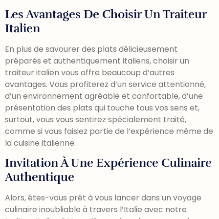
Les Avantages De Choisir Un Traiteur
Italien
En plus de savourer des plats délicieusement
préparés et authentiquement italiens, choisir un
traiteur italien vous offre beaucoup d’autres
avantages. Vous profiterez d’un service attentionné,
d’un environnement agréable et confortable, d’une
présentation des plats qui touche tous vos sens et,
surtout, vous vous sentirez spécialement traité,
comme si vous faisiez partie de l’expérience même de
la cuisine italienne.
Invitation À Une Expérience Culinaire
Authentique
Alors, êtes-vous prêt à vous lancer dans un voyage
culinaire inoubliable à travers l’Italie avec notre