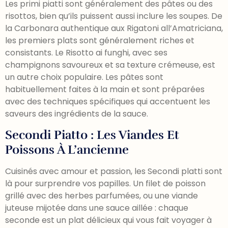
Les primi piatti sont généralement des pâtes ou des
risottos, bien qu’ils puissent aussi inclure les soupes. De
la Carbonara authentique aux Rigatoni all’Amatriciana,
les premiers plats sont généralement riches et
consistants. Le Risotto ai funghi, avec ses
champignons savoureux et sa texture crémeuse, est
un autre choix populaire. Les pâtes sont
habituellement faites à la main et sont préparées
avec des techniques spécifiques qui accentuent les
saveurs des ingrédients de la sauce.
Secondi Piatto : Les Viandes Et
Poissons À L’ancienne
Cuisinés avec amour et passion, les Secondi platti sont
là pour surprendre vos papilles. Un filet de poisson
grillé avec des herbes parfumées, ou une viande
juteuse mijotée dans une sauce aillée : chaque
seconde est un plat délicieux qui vous fait voyager à