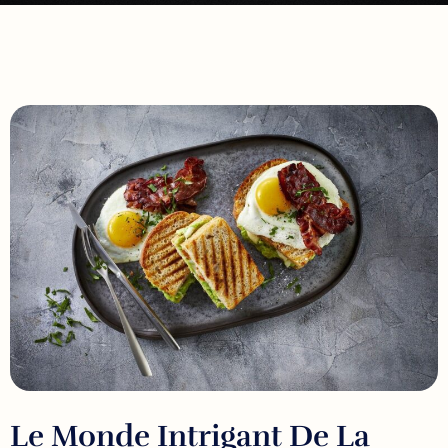
Le Monde Intrigant De La