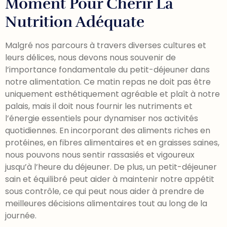
Moment Pour Chérir La
Nutrition Adéquate
Malgré nos parcours à travers diverses cultures et
leurs délices, nous devons nous souvenir de
l’importance fondamentale du petit-déjeuner dans
notre alimentation. Ce matin repas ne doit pas être
uniquement esthétiquement agréable et plaît à notre
palais, mais il doit nous fournir les nutriments et
l’énergie essentiels pour dynamiser nos activités
quotidiennes. En incorporant des aliments riches en
protéines, en fibres alimentaires et en graisses saines,
nous pouvons nous sentir rassasiés et vigoureux
jusqu’à l’heure du déjeuner. De plus, un petit-déjeuner
sain et équilibré peut aider à maintenir notre appétit
sous contrôle, ce qui peut nous aider à prendre de
meilleures décisions alimentaires tout au long de la
journée.