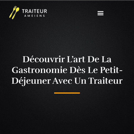
Découvrir L’art De La
Gastronomie Dès Le Petit-
Déjeuner Avec Un Traiteur