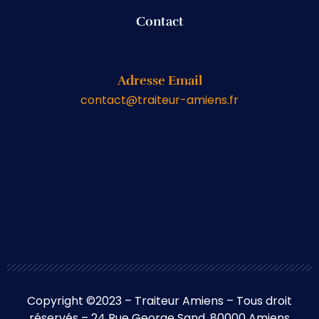
Contact
Adresse Email
contact@traiteur-amiens.fr
Copyright ©2023 – Traiteur Amiens – Tous droit
réservés – 24 Rue George Sand, 80000 Amiens