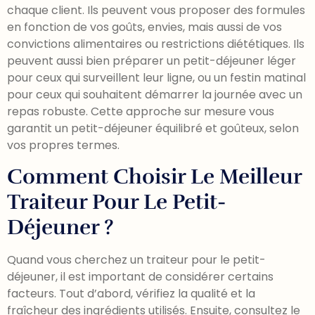
chaque client. Ils peuvent vous proposer des formules
en fonction de vos goûts, envies, mais aussi de vos
convictions alimentaires ou restrictions diététiques. Ils
peuvent aussi bien préparer un petit-déjeuner léger
pour ceux qui surveillent leur ligne, ou un festin matinal
pour ceux qui souhaitent démarrer la journée avec un
repas robuste. Cette approche sur mesure vous
garantit un petit-déjeuner équilibré et goûteux, selon
vos propres termes.
Comment Choisir Le Meilleur
Traiteur Pour Le Petit-
Déjeuner ?
Quand vous cherchez un traiteur pour le petit-
déjeuner, il est important de considérer certains
facteurs. Tout d’abord, vérifiez la qualité et la
fraîcheur des ingrédients utilisés. Ensuite, consultez le