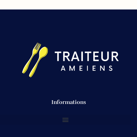
Informations