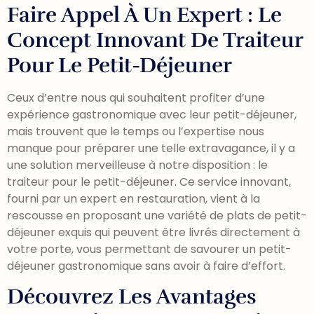
Faire Appel À Un Expert : Le
Concept Innovant De Traiteur
Pour Le Petit-Déjeuner
Ceux d’entre nous qui souhaitent profiter d’une
expérience gastronomique avec leur petit-déjeuner,
mais trouvent que le temps ou l’expertise nous
manque pour préparer une telle extravagance, il y a
une solution merveilleuse à notre disposition : le
traiteur pour le petit-déjeuner. Ce service innovant,
fourni par un expert en restauration, vient à la
rescousse en proposant une variété de plats de petit-
déjeuner exquis qui peuvent être livrés directement à
votre porte, vous permettant de savourer un petit-
déjeuner gastronomique sans avoir à faire d’effort.
Découvrez Les Avantages