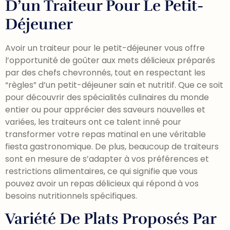
D’un Traiteur Pour Le Petit-
Déjeuner
Avoir un traiteur pour le petit-déjeuner vous offre
l’opportunité de goûter aux mets délicieux préparés
par des chefs chevronnés, tout en respectant les
“règles” d’un petit-déjeuner sain et nutritif. Que ce soit
pour découvrir des spécialités culinaires du monde
entier ou pour apprécier des saveurs nouvelles et
variées, les traiteurs ont ce talent inné pour
transformer votre repas matinal en une véritable
fiesta gastronomique. De plus, beaucoup de traiteurs
sont en mesure de s’adapter à vos préférences et
restrictions alimentaires, ce qui signifie que vous
pouvez avoir un repas délicieux qui répond à vos
besoins nutritionnels spécifiques.
Variété De Plats Proposés Par