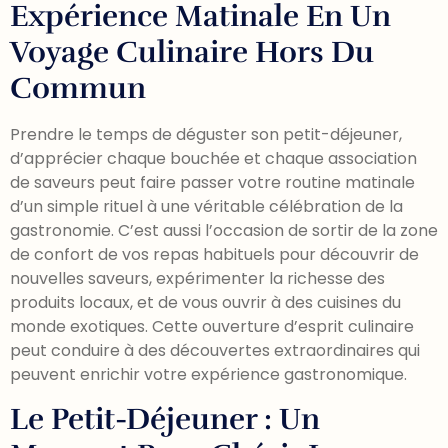
Expérience Matinale En Un
Voyage Culinaire Hors Du
Commun
Prendre le temps de déguster son petit-déjeuner,
d’apprécier chaque bouchée et chaque association
de saveurs peut faire passer votre routine matinale
d’un simple rituel à une véritable célébration de la
gastronomie. C’est aussi l’occasion de sortir de la zone
de confort de vos repas habituels pour découvrir de
nouvelles saveurs, expérimenter la richesse des
produits locaux, et de vous ouvrir à des cuisines du
monde exotiques. Cette ouverture d’esprit culinaire
peut conduire à des découvertes extraordinaires qui
peuvent enrichir votre expérience gastronomique.
Le Petit-Déjeuner : Un