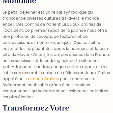
Mondiale
Le petit-déjeuner est un repas symbolique qui
transcende diverses cultures à travers le monde
entier. Des confins de l’Orient jusqu’aux prairies de
l’Occident, ce premier repas de la journée nous offre
une profusion de saveurs, de textures et de
combinaisons alimentaires uniques. Que ce soit le
natto et les riz gluant du Japon, le houmous et le pain
pita du Moyen-Orient, les crêpes douces de la France,
ou les saucisses et le pudding noir du traditionnel
petit-déjeuner irlandais, chaque culture apporte à la
table son ensemble unique de délices matinaux. Faites
appel à un
traiteur à Amiens
pour rendre votre
événement inoubliable grâce à des services
exceptionnels qui satisferont vos exigences culinaires
les plus élevées.
Transformez Votre