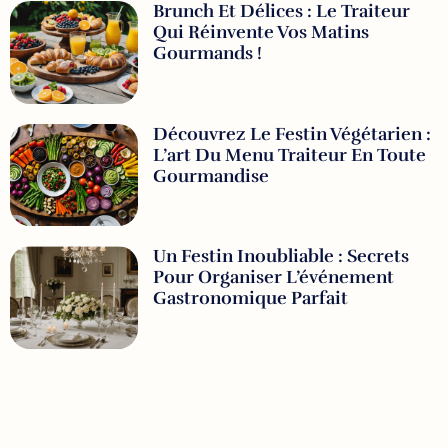
Brunch Et Délices : Le Traiteur
Qui Réinvente Vos Matins
Gourmands !
Découvrez Le Festin Végétarien :
L’art Du Menu Traiteur En Toute
Gourmandise
Un Festin Inoubliable : Secrets
Pour Organiser L’événement
Gastronomique Parfait