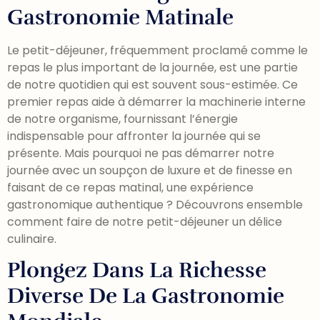
Gastronomie Matinale
Le petit-déjeuner, fréquemment proclamé comme le
repas le plus important de la journée, est une partie
de notre quotidien qui est souvent sous-estimée. Ce
premier repas aide à démarrer la machinerie interne
de notre organisme, fournissant l’énergie
indispensable pour affronter la journée qui se
présente. Mais pourquoi ne pas démarrer notre
journée avec un soupçon de luxure et de finesse en
faisant de ce repas matinal, une expérience
gastronomique authentique ? Découvrons ensemble
comment faire de notre petit-déjeuner un délice
culinaire.
Plongez Dans La Richesse
Diverse De La Gastronomie