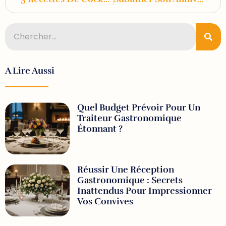
A Lire Aussi
Quel Budget Prévoir Pour Un
Traiteur Gastronomique
Étonnant ?
Réussir Une Réception
Gastronomique : Secrets
Inattendus Pour Impressionner
Vos Convives