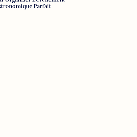
stronomique Parfait