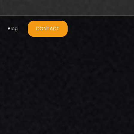
Blog
CONTACT