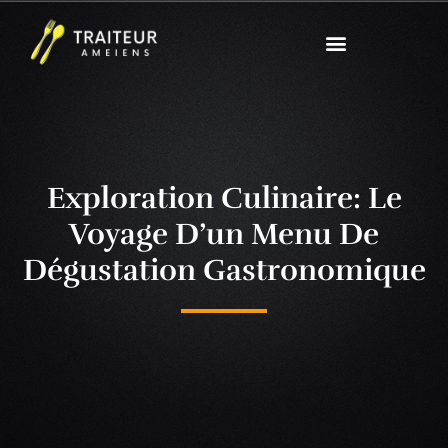
Exploration Culinaire: Le
Voyage D’un Menu De
Dégustation Gastronomique