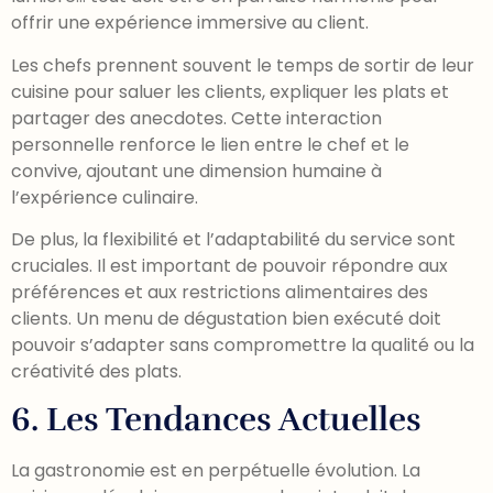
offrir une expérience immersive au client.
Les chefs prennent souvent le temps de sortir de leur
cuisine pour saluer les clients, expliquer les plats et
partager des anecdotes. Cette interaction
personnelle renforce le lien entre le chef et le
convive, ajoutant une dimension humaine à
l’expérience culinaire.
De plus, la flexibilité et l’adaptabilité du service sont
cruciales. Il est important de pouvoir répondre aux
préférences et aux restrictions alimentaires des
clients. Un menu de dégustation bien exécuté doit
pouvoir s’adapter sans compromettre la qualité ou la
créativité des plats.
6. Les Tendances Actuelles
La gastronomie est en perpétuelle évolution. La