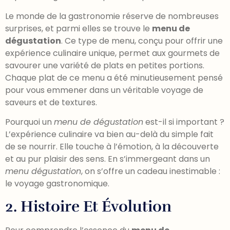
Le monde de la gastronomie réserve de nombreuses
surprises, et parmi elles se trouve le
menu de
dégustation
. Ce type de menu, conçu pour offrir une
expérience culinaire unique, permet aux gourmets de
savourer une variété de plats en petites portions.
Chaque plat de ce menu a été minutieusement pensé
pour vous emmener dans un véritable voyage de
saveurs et de textures.
Pourquoi un
menu de dégustation
est-il si important ?
L’expérience culinaire va bien au-delà du simple fait
de se nourrir. Elle touche à l’émotion, à la découverte
et au pur plaisir des sens. En s’immergeant dans un
menu dégustation
, on s’offre un cadeau inestimable :
le voyage gastronomique.
2. Histoire Et Évolution