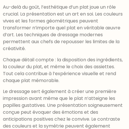
Au-delà du goût, l’esthétique d’un plat joue un rôle
crucial. La présentation est un art en soi. Les couleurs
vives et les formes géométriques peuvent
transformer n’importe quel plat en véritable œuvre
d’art. Les techniques de dressage modernes
permettent aux chefs de repousser les limites de la
créativité.
Chaque détail compte : la disposition des ingrédients,
la couleur du plat, et même le choix des assiettes.
Tout cela contribue à l’expérience visuelle et rend
chaque plat mémorable.
Le dressage sert également à créer une première
impression avant même que le plat n’atteigne les
papilles gustatives. Une présentation soigneusement
conçue peut évoquer des émotions et des
anticipations positives chez le convive. Le contraste
des couleurs et la symétrie peuvent également