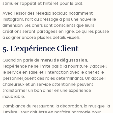
stimuler l’appétit et l’intérêt pour le plat.
Avec l’essor des réseaux sociaux, notamment
Instagram, l’art du dressage a pris une nouvelle
dimension. Les chefs sont conscients que leurs
créations seront partagées en ligne, ce qui les pousse
à soigner encore plus les détails visuels.
5. L’expérience Client
Quand on parle de
menu de dégustation
,
l’expérience ne se limite pas à la nourriture. L’accueil,
le service en salle, et l’interaction avec le chef et le
personnel jouent des rôles déterminants. Un accueil
chaleureux et un service attentionné peuvent
transformer un bon dîner en une expérience
inoubliable.
L’ambiance du restaurant, la décoration, la musique, la
lumière… tout doit être en parfaite harmonie pour