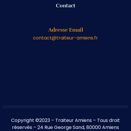
Contact
Adresse Email
contact@traiteur-amiens.fr
Copyright ©2023 – Traiteur Amiens – Tous droit
réservés – 24 Rue George Sand, 80000 Amiens