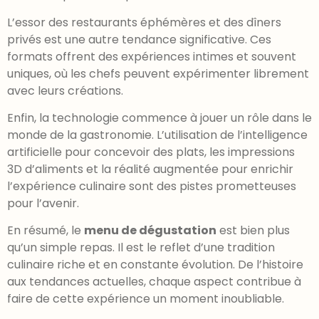
L’essor des restaurants éphémères et des dîners
privés est une autre tendance significative. Ces
formats offrent des expériences intimes et souvent
uniques, où les chefs peuvent expérimenter librement
avec leurs créations.
Enfin, la technologie commence à jouer un rôle dans le
monde de la gastronomie. L’utilisation de l’intelligence
artificielle pour concevoir des plats, les impressions
3D d’aliments et la réalité augmentée pour enrichir
l’expérience culinaire sont des pistes prometteuses
pour l’avenir.
En résumé, le
menu de dégustation
est bien plus
qu’un simple repas. Il est le reflet d’une tradition
culinaire riche et en constante évolution. De l’histoire
aux tendances actuelles, chaque aspect contribue à
faire de cette expérience un moment inoubliable.