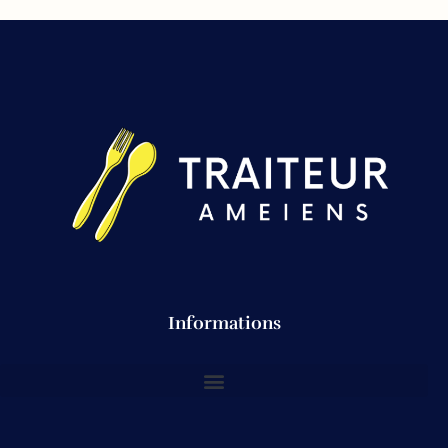
Informations