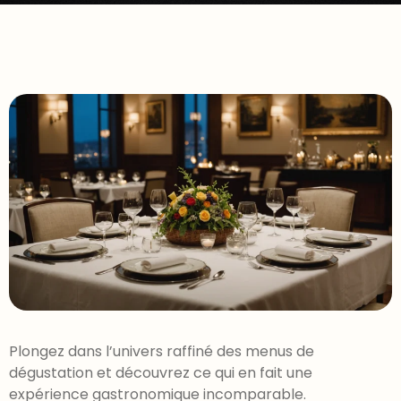
Plongez dans l’univers raffiné des menus de
dégustation et découvrez ce qui en fait une
expérience gastronomique incomparable.