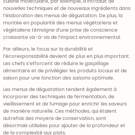
cuisine moléculaire, par exemple, a introduit de
nouvelles techniques et de nouveaux ingrédients dans
l’élaboration des menus de dégustation. De plus, la
montée en popularité des menus végétariens et
végétaliens témoigne d’une prise de conscience
croissante vis-à-vis de l’impact environnemental.
Par ailleurs, le focus sur la durabilité et
l’écoresponsabilité devient de plus en plus important.
Les chefs s’efforcent de réduire le gaspillage
alimentaire et de privilégier les produits locaux et de
saison pour une
fonction des saisons
optimale.
Les menus de dégustation tendent également à
incorporer des techniques de fermentation, de
vieillissement et de fumage pour enrichir les saveurs
de manière naturelle. Ces méthodes, qui étaient
autrefois des moyens de conservation, sont
désormais utilisées pour ajouter de la profondeur et
de la complexité aux plats.