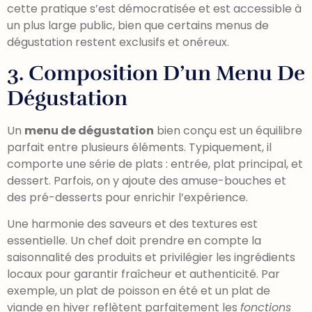
cette pratique s’est démocratisée et est accessible à
un plus large public, bien que certains menus de
dégustation restent exclusifs et onéreux.
3. Composition D’un Menu De
Dégustation
Un
menu de dégustation
bien conçu est un équilibre
parfait entre plusieurs éléments. Typiquement, il
comporte une série de plats : entrée, plat principal, et
dessert. Parfois, on y ajoute des amuse-bouches et
des pré-desserts pour enrichir l’expérience.
Une harmonie des saveurs et des textures est
essentielle. Un chef doit prendre en compte la
saisonnalité des produits et privilégier les ingrédients
locaux pour garantir fraîcheur et authenticité. Par
exemple, un plat de poisson en été et un plat de
viande en hiver reflètent parfaitement les
fonctions