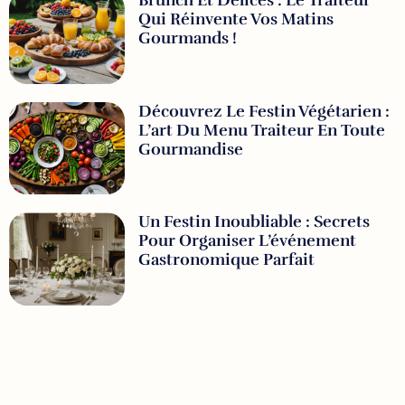
Qui Réinvente Vos Matins
Gourmands !
Découvrez Le Festin Végétarien :
L’art Du Menu Traiteur En Toute
Gourmandise
Un Festin Inoubliable : Secrets
Pour Organiser L’événement
Gastronomique Parfait