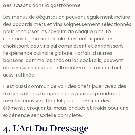
des saisons
dans la gastronomie.
Les menus de dégustation peuvent également inclure
des accords mets et vins soigneusement sélectionnés
pour rehausser les saveurs de chaque plat. Le
sommelier joue un rôle clé dans cet aspect en
choisissant des vins qui complètent et enrichissent
l’expérience culinaire globale. Parfois, d’autres
boissons, comme les thés ou les cocktails, peuvent
être incluses pour une alternative sans alcool tout
aussi raffinée.
Il est aussi commun de voir des chefs jouer avec des
textures et des températures pour surprendre et
ravir les convives. Un plat peut combiner des
éléments croquants, mous, chauds et froids pour une
expérience sensorielle complète.
4. L’Art Du Dressage