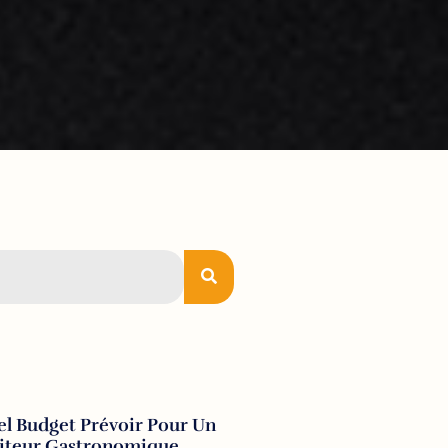
l Budget Prévoir Pour Un
aiteur Gastronomique