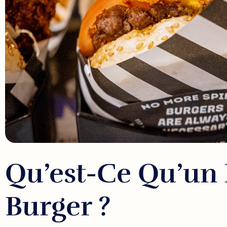
Qu’est-Ce Qu’un
Burger ?