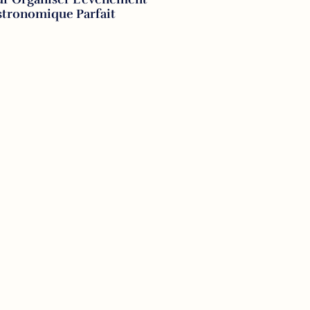
stronomique Parfait