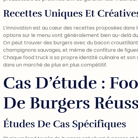
Recettes Uniques Et Créative
L’innovation est au cœur des recettes proposées dans l
options sur le menu vont généralement bien au-delà d
On peut trouver des burgers avec du bacon croustillant
champignons sauvages, et même de confiture de figues
Chaque food truck a sa propre identité culinaire et son s
dans un marché de plus en plus compétitif.
Cas D’étude : Fo
De Burgers Réuss
Études De Cas Spécifiques