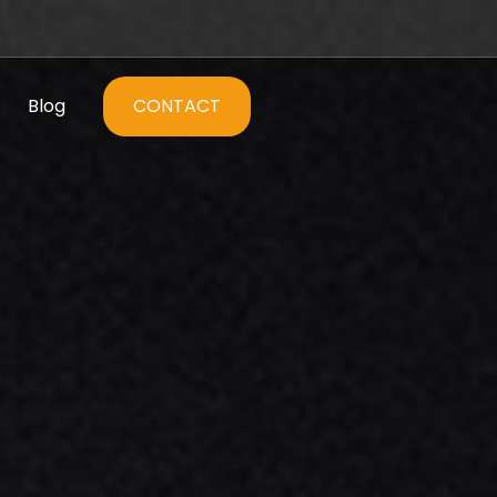
Blog
CONTACT