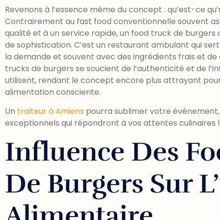
Revenons à l’essence même du concept : qu’est-ce qu’u
Contrairement au fast food conventionnelle souvent as
qualité et à un service rapide, un food truck de burger
de sophistication. C’est un restaurant ambulant qui se
la demande et souvent avec des ingrédients frais et de
trucks de burgers se soucient de l’authenticité et de l’in
utilisent, rendant le concept encore plus attrayant pour
alimentation consciente.
Un
traiteur à Amiens
pourra sublimer votre événement, 
exceptionnels qui répondront à vos attentes culinaires l
Influence Des Fo
De Burgers Sur L’
Alimentaire