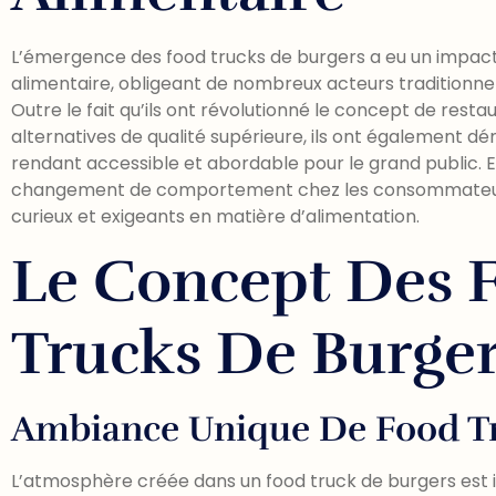
L’émergence des food trucks de burgers a eu un impact si
alimentaire, obligeant de nombreux acteurs traditionnel
Outre le fait qu’ils ont révolutionné le concept de rest
alternatives de qualité supérieure, ils ont également dé
rendant accessible et abordable pour le grand public. 
changement de comportement chez les consommateurs 
curieux et exigeants en matière d’alimentation.
Le Concept Des 
Trucks De Burge
Ambiance Unique De Food T
L’atmosphère créée dans un food truck de burgers est