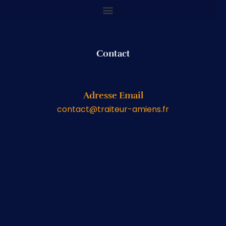
Contact
Adresse Email
contact@traiteur-amiens.fr