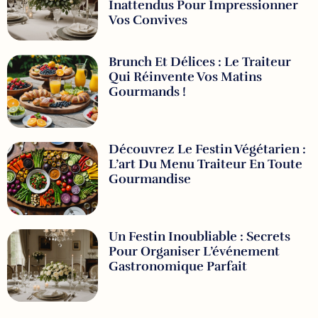
Inattendus Pour Impressionner
Vos Convives
Brunch Et Délices : Le Traiteur
Qui Réinvente Vos Matins
Gourmands !
Découvrez Le Festin Végétarien :
L’art Du Menu Traiteur En Toute
Gourmandise
Un Festin Inoubliable : Secrets
Pour Organiser L’événement
Gastronomique Parfait