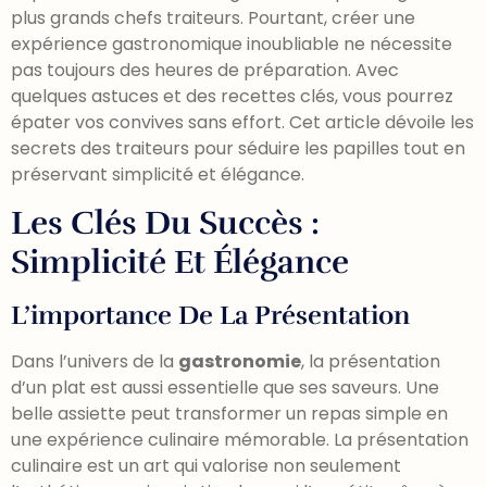
plus grands chefs traiteurs. Pourtant, créer une
expérience gastronomique inoubliable ne nécessite
pas toujours des heures de préparation. Avec
quelques astuces et des recettes clés, vous pourrez
épater vos convives sans effort. Cet article dévoile les
secrets des traiteurs pour séduire les papilles tout en
préservant simplicité et élégance.
Les Clés Du Succès :
Simplicité Et Élégance
L’importance De La Présentation
Dans l’univers de la
gastronomie
, la présentation
d’un plat est aussi essentielle que ses saveurs. Une
belle assiette peut transformer un repas simple en
une expérience culinaire mémorable. La présentation
culinaire est un art qui valorise non seulement