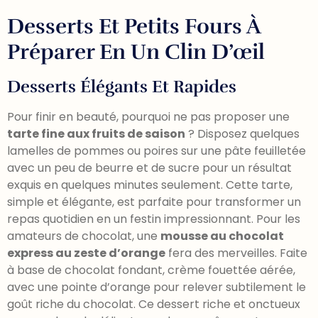
Desserts Et Petits Fours À
Préparer En Un Clin D’œil
Desserts Élégants Et Rapides
Pour finir en beauté, pourquoi ne pas proposer une
tarte fine aux fruits de saison
? Disposez quelques
lamelles de pommes ou poires sur une pâte feuilletée
avec un peu de beurre et de sucre pour un résultat
exquis en quelques minutes seulement. Cette tarte,
simple et élégante, est parfaite pour transformer un
repas quotidien en un festin impressionnant. Pour les
amateurs de chocolat, une
mousse au chocolat
express au zeste d’orange
fera des merveilles. Faite
à base de chocolat fondant, crème fouettée aérée,
avec une pointe d’orange pour relever subtilement le
goût riche du chocolat. Ce dessert riche et onctueux