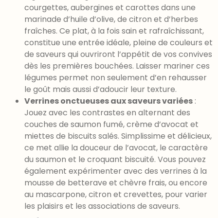
courgettes, aubergines et carottes dans une
marinade d’huile d’olive, de citron et d’herbes
fraîches. Ce plat, à la fois sain et rafraîchissant,
constitue une entrée idéale, pleine de couleurs et
de saveurs qui ouvriront l’appétit de vos convives
dès les premières bouchées. Laisser mariner ces
légumes permet non seulement d’en rehausser
le goût mais aussi d’adoucir leur texture.
Verrines onctueuses aux saveurs variées
:
Jouez avec les contrastes en alternant des
couches de saumon fumé, crème d’avocat et
miettes de biscuits salés. Simplissime et délicieux,
ce met allie la douceur de l’avocat, le caractère
du saumon et le croquant biscuité. Vous pouvez
également expérimenter avec des verrines à la
mousse de betterave et chèvre frais, ou encore
au mascarpone, citron et crevettes, pour varier
les plaisirs et les associations de saveurs.