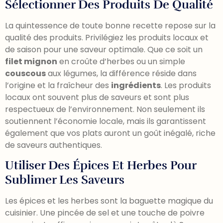
Sélectionner Des Produits De Qualité
La quintessence de toute bonne recette repose sur la
qualité des produits. Privilégiez les produits locaux et
de saison pour une saveur optimale. Que ce soit un
filet mignon
en croûte d’herbes ou un simple
couscous
aux légumes, la différence réside dans
l’origine et la fraîcheur des
ingrédients
. Les produits
locaux ont souvent plus de saveurs et sont plus
respectueux de l’environnement. Non seulement ils
soutiennent l’économie locale, mais ils garantissent
également que vos plats auront un goût inégalé, riche
de saveurs authentiques.
Utiliser Des Épices Et Herbes Pour
Sublimer Les Saveurs
Les épices et les herbes sont la baguette magique du
cuisinier. Une pincée de sel et une touche de poivre