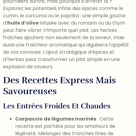
pourraient suffire, mais pourquoi s’arrêter là ?
Explorez les potentiels infinis des épices comme le
cumin, le curcuma ou le paprika : une simple goutte
d’
huile d’olive
infusée avec du romarin ou du thym
peut faire vibrer n’importe quel plat. Les herbes
fraîches ajoutent non seulement de la saveur, mais
aussi une fraîcheur aromatique qui aiguisera l’appétit
de vos convives. L’ajout stratégique d’épices et
d’herbes peut transformer un plat simple en une
explosion de saveurs.
Des Recettes Express Mais
Savoureuses
Les Entrées Froides Et Chaudes
Carpaccio de légumes marinés
: Cette
recette est parfaite pour les amateurs de
légèreté. Mélangez des tranches fines de