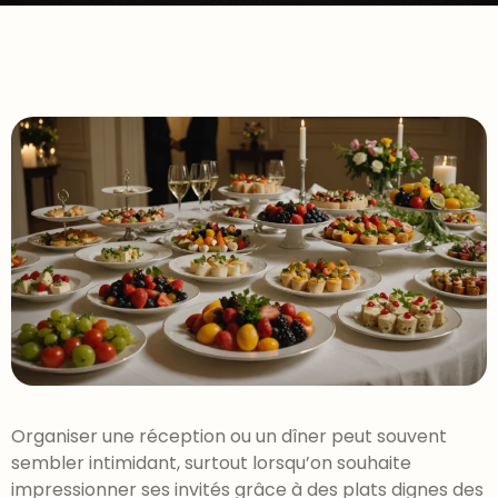
Organiser une réception ou un dîner peut souvent
sembler intimidant, surtout lorsqu’on souhaite
impressionner ses invités grâce à des plats dignes des