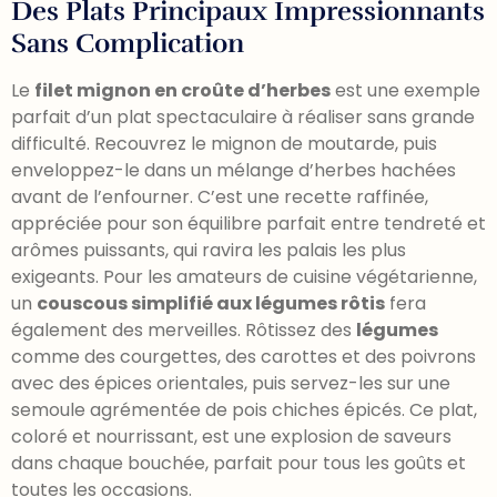
Des Plats Principaux Impressionnants
Sans Complication
Le
filet mignon en croûte d’herbes
est une exemple
parfait d’un plat spectaculaire à réaliser sans grande
difficulté. Recouvrez le mignon de moutarde, puis
enveloppez-le dans un mélange d’herbes hachées
avant de l’enfourner. C’est une recette raffinée,
appréciée pour son équilibre parfait entre tendreté et
arômes puissants, qui ravira les palais les plus
exigeants. Pour les amateurs de cuisine végétarienne,
un
couscous simplifié aux légumes rôtis
fera
également des merveilles. Rôtissez des
légumes
comme des courgettes, des carottes et des poivrons
avec des épices orientales, puis servez-les sur une
semoule agrémentée de pois chiches épicés. Ce plat,
coloré et nourrissant, est une explosion de saveurs
dans chaque bouchée, parfait pour tous les goûts et
toutes les occasions.