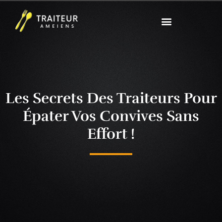
Les Secrets Des Traiteurs Pour
Épater Vos Convives Sans
Effort !