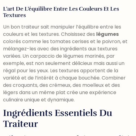
L’art De L’équilibre Entre Les Couleurs Et Les
Textures
Un bon traiteur sait manipuler l’équilibre entre les
couleurs et les textures. Choisissez des
légumes
colorés comme les tomates cerises et le poivron, et
mélangez-les avec des ingrédients aux textures
variées. Un carpaccio de légumes marinés, par
exemple, est non seulement délicieux mais aussi un
régal pour les yeux. Les textures apportent de la
variété et de l’intérêt à chaque bouchée. Combiner
des croquants, des crémeux, des moelleux et des
légers dans un même plat crée une expérience
culinaire unique et dynamique.
Ingrédients Essentiels Du
Traiteur