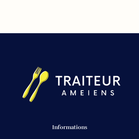
Informations