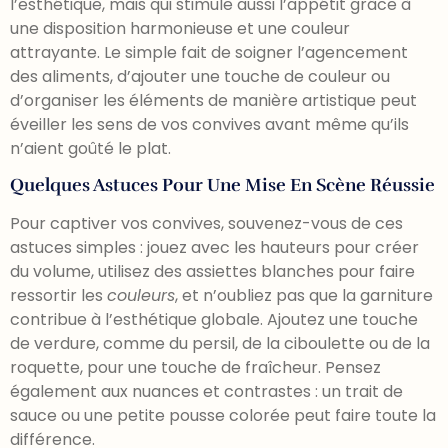
l’esthétique, mais qui stimule aussi l’appétit grâce à
une disposition harmonieuse et une couleur
attrayante. Le simple fait de soigner l’agencement
des aliments, d’ajouter une touche de couleur ou
d’organiser les éléments de manière artistique peut
éveiller les sens de vos convives avant même qu’ils
n’aient goûté le plat.
Quelques Astuces Pour Une Mise En Scène Réussie
Pour captiver vos convives, souvenez-vous de ces
astuces simples : jouez avec les hauteurs pour créer
du volume, utilisez des assiettes blanches pour faire
ressortir les
couleurs
, et n’oubliez pas que la garniture
contribue à l’esthétique globale. Ajoutez une touche
de verdure, comme du persil, de la ciboulette ou de la
roquette, pour une touche de fraîcheur. Pensez
également aux nuances et contrastes : un trait de
sauce ou une petite pousse colorée peut faire toute la
différence.