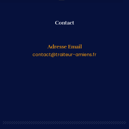
Contact
Adresse Email
contact@traiteur-amiens.fr