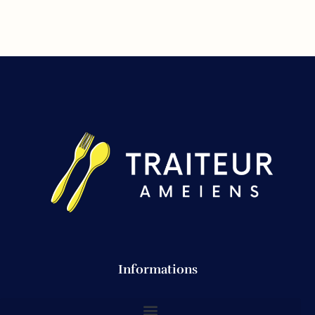
Informations