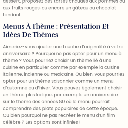
dessert, proposez des tartes chaudes aux pommes ou
aux fruits rouges, ou encore un gâteau au chocolat
fondant.
Menus À Thème : Présentation Et
Idées De Thèmes
Aimeriez-vous ajouter une touche d’originalité à votre
anniversaire ? Pourquoi ne pas opter pour un menu à
thème ? Vous pourriez choisir un thème lié à une
cuisine en particulier comme par exemple la cuisine
italienne, indienne ou mexicaine. Ou bien, vous pourriez
opter pour un thème saisonnier comme un menu
d’automne ou d’hiver. Vous pouvez également choisir
un thème plus ludique, par exemple un anniversaire
sur le thème des années 80 où le menu pourrait
comprendre des plats populaires de cette époque.
Ou bien pourquoi ne pas recréer le menu d’un film
célèbre ? Les options sont infinies !