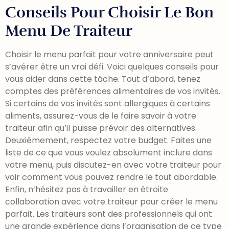
Conseils Pour Choisir Le Bon
Menu De Traiteur
Choisir le menu parfait pour votre anniversaire peut
s’avérer être un vrai défi. Voici quelques conseils pour
vous aider dans cette tâche. Tout d’abord, tenez
comptes des préférences alimentaires de vos invités.
Si certains de vos invités sont allergiques à certains
aliments, assurez-vous de le faire savoir à votre
traiteur afin qu’il puisse prévoir des alternatives.
Deuxièmement, respectez votre budget. Faites une
liste de ce que vous voulez absolument inclure dans
votre menu, puis discutez-en avec votre traiteur pour
voir comment vous pouvez rendre le tout abordable.
Enfin, n’hésitez pas à travailler en étroite
collaboration avec votre traiteur pour créer le menu
parfait. Les traiteurs sont des professionnels qui ont
une grande expérience dans l’organisation de ce type