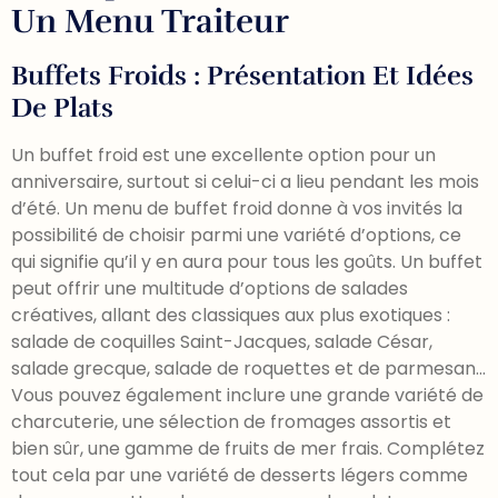
Un Menu Traiteur
Buffets Froids : Présentation Et Idées
De Plats
Un buffet froid est une excellente option pour un
anniversaire, surtout si celui-ci a lieu pendant les mois
d’été. Un menu de buffet froid donne à vos invités la
possibilité de choisir parmi une variété d’options, ce
qui signifie qu’il y en aura pour tous les goûts. Un buffet
peut offrir une multitude d’options de salades
créatives, allant des classiques aux plus exotiques :
salade de coquilles Saint-Jacques, salade César,
salade grecque, salade de roquettes et de parmesan…
Vous pouvez également inclure une grande variété de
charcuterie, une sélection de fromages assortis et
bien sûr, une gamme de fruits de mer frais. Complétez
tout cela par une variété de desserts légers comme