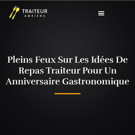
Pleins Feux Sur Les Idées De
Repas Traiteur Pour Un
Anniversaire Gastronomique