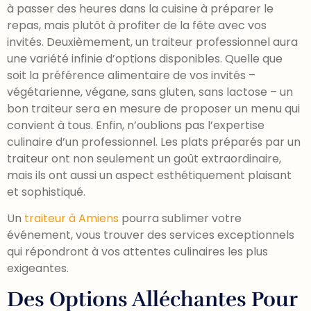
à passer des heures dans la cuisine à préparer le
repas, mais plutôt à profiter de la fête avec vos
invités. Deuxièmement, un traiteur professionnel aura
une variété infinie d’options disponibles. Quelle que
soit la préférence alimentaire de vos invités –
végétarienne, végane, sans gluten, sans lactose – un
bon traiteur sera en mesure de proposer un menu qui
convient à tous. Enfin, n’oublions pas l’expertise
culinaire d’un professionnel. Les plats préparés par un
traiteur ont non seulement un goût extraordinaire,
mais ils ont aussi un aspect esthétiquement plaisant
et sophistiqué.
Un
traiteur à Amiens
pourra sublimer votre
événement, vous trouver des services exceptionnels
qui répondront à vos attentes culinaires les plus
exigeantes.
Des Options Alléchantes Pour