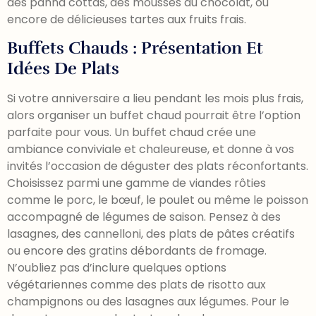
des panna cottas, des mousses au chocolat, ou
encore de délicieuses tartes aux fruits frais.
Buffets Chauds : Présentation Et
Idées De Plats
Si votre anniversaire a lieu pendant les mois plus frais,
alors organiser un buffet chaud pourrait être l’option
parfaite pour vous. Un buffet chaud crée une
ambiance conviviale et chaleureuse, et donne à vos
invités l’occasion de déguster des plats réconfortants.
Choisissez parmi une gamme de viandes rôties
comme le porc, le bœuf, le poulet ou même le poisson
accompagné de légumes de saison. Pensez à des
lasagnes, des cannelloni, des plats de pâtes créatifs
ou encore des gratins débordants de fromage.
N’oubliez pas d’inclure quelques options
végétariennes comme des plats de risotto aux
champignons ou des lasagnes aux légumes. Pour le