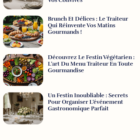
Vos Convives
Brunch Et Délices : Le Traiteur
Qui Réinvente Vos Matins
Gourmands !
Découvrez Le Festin Végétarien :
L’art Du Menu Traiteur En Toute
Gourmandise
Un Festin Inoubliable : Secrets
Pour Organiser L’événement
Gastronomique Parfait