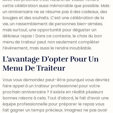
cette célébration aussi mémorable que possible. Mais
un anniversaire ne se résume pas à des cadeaux, des
bougies et des souhaits. C’est une célébration de la
vie, un rassemblement de personnes bien-aimées,
mais surtout, une opportunité pour déguster un
délicieux repas ! Dans ce contexte, le choix du bon
menu de traiteur peut non seulement compléter
l’événement, mais aussi le rendre inoubliable.
L’avantage D’opter Pour Un
Menu De Traiteur
Vous vous demandez peut-être pourquoi vous devriez
faire appel à un traiteur professionnel pour votre
prochain anniversaire ? Il existe en réalité plusieurs
bonnes raisons à cela. Tout d’abord, le fait d’avoir une
équipe professionnelle pour préparer le repas vous
fait gagner un temps précieux. Imaginez ne pas avoir