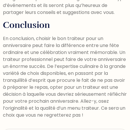
d’événements et ils seront plus qu’heureux de
partager leurs conseils et suggestions avec vous.
Conclusion
En conclusion, choisir le bon traiteur pour un
anniversaire peut faire la différence entre une fête
ordinaire et une célébration vraiment mémorable. Un
traiteur professionnel peut faire de votre anniversaire
un énorme succès. De l’expertise culinaire à la grande
variété de choix disponibles, en passant par la
tranquillité d’esprit que procure le fait de ne pas avoir
à préparer le repas, opter pour un traiteur est une
décision à laquelle vous devriez sérieusement réfléchir
pour votre prochain anniversaire. Allez-y, osez
l’originalité et la qualité d’un menu traiteur. Ce sera un
choix que vous ne regretterez pas !