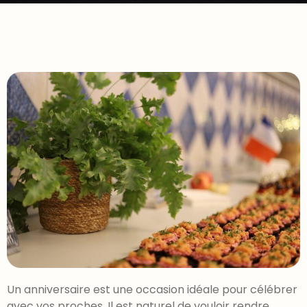
Un anniversaire est une occasion idéale pour célébrer
avec vos proches. Il est naturel de vouloir rendre