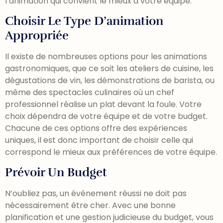
l’animation qui convient le mieux à votre équipe.
Choisir Le Type D’animation
Appropriée
Il existe de nombreuses options pour les animations
gastronomiques, que ce soit les ateliers de cuisine, les
dégustations de vin, les démonstrations de barista, ou
même des spectacles culinaires où un chef
professionnel réalise un plat devant la foule. Votre
choix dépendra de votre équipe et de votre budget.
Chacune de ces options offre des expériences
uniques, il est donc important de choisir celle qui
correspond le mieux aux préférences de votre équipe.
Prévoir Un Budget
N’oubliez pas, un événement réussi ne doit pas
nécessairement être cher. Avec une bonne
planification et une gestion judicieuse du budget, vous