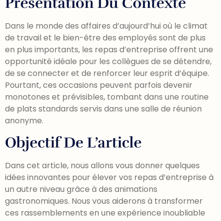
Présentation Du Contexte
Dans le monde des affaires d’aujourd’hui où le climat
de travail et le bien-être des employés sont de plus
en plus importants, les repas d’entreprise offrent une
opportunité idéale pour les collègues de se détendre,
de se connecter et de renforcer leur esprit d’équipe.
Pourtant, ces occasions peuvent parfois devenir
monotones et prévisibles, tombant dans une routine
de plats standards servis dans une salle de réunion
anonyme.
Objectif De L’article
Dans cet article, nous allons vous donner quelques
idées innovantes pour élever vos repas d’entreprise à
un autre niveau grâce à des animations
gastronomiques. Nous vous aiderons à transformer
ces rassemblements en une expérience inoubliable