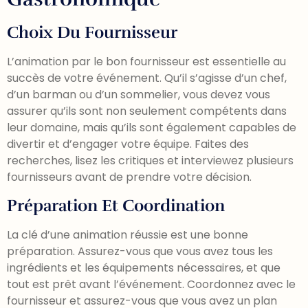
Choix Du Fournisseur
L’animation par le bon fournisseur est essentielle au
succès de votre événement. Qu’il s’agisse d’un chef,
d’un barman ou d’un sommelier, vous devez vous
assurer qu’ils sont non seulement compétents dans
leur domaine, mais qu’ils sont également capables de
divertir et d’engager votre équipe. Faites des
recherches, lisez les critiques et interviewez plusieurs
fournisseurs avant de prendre votre décision.
Préparation Et Coordination
La clé d’une animation réussie est une bonne
préparation. Assurez-vous que vous avez tous les
ingrédients et les équipements nécessaires, et que
tout est prêt avant l’événement. Coordonnez avec le
fournisseur et assurez-vous que vous avez un plan