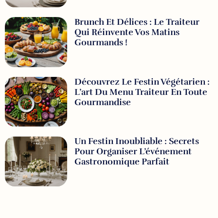
Brunch Et Délices : Le Traiteur
Qui Réinvente Vos Matins
Gourmands !
Découvrez Le Festin Végétarien :
L’art Du Menu Traiteur En Toute
Gourmandise
Un Festin Inoubliable : Secrets
Pour Organiser L’événement
Gastronomique Parfait