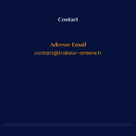
Contact
Adresse Email
contact@traiteur-amiens.fr