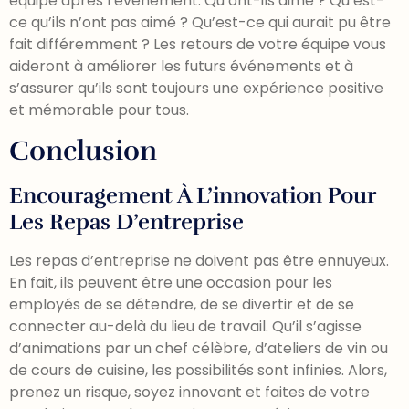
équipe après l’événement. Qu’ont-ils aimé ? Qu’est-
ce qu’ils n’ont pas aimé ? Qu’est-ce qui aurait pu être
fait différemment ? Les retours de votre équipe vous
aideront à améliorer les futurs événements et à
s’assurer qu’ils sont toujours une expérience positive
et mémorable pour tous.
Conclusion
Encouragement À L’innovation Pour
Les Repas D’entreprise
Les repas d’entreprise ne doivent pas être ennuyeux.
En fait, ils peuvent être une occasion pour les
employés de se détendre, de se divertir et de se
connecter au-delà du lieu de travail. Qu’il s’agisse
d’animations par un chef célèbre, d’ateliers de vin ou
de cours de cuisine, les possibilités sont infinies. Alors,
prenez un risque, soyez innovant et faites de votre