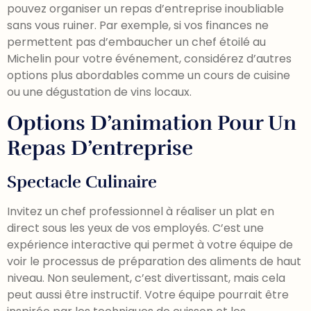
pouvez organiser un repas d’entreprise inoubliable
sans vous ruiner. Par exemple, si vos finances ne
permettent pas d’embaucher un chef étoilé au
Michelin pour votre événement, considérez d’autres
options plus abordables comme un cours de cuisine
ou une dégustation de vins locaux.
Options D’animation Pour Un
Repas D’entreprise
Spectacle Culinaire
Invitez un chef professionnel à réaliser un plat en
direct sous les yeux de vos employés. C’est une
expérience interactive qui permet à votre équipe de
voir le processus de préparation des aliments de haut
niveau. Non seulement, c’est divertissant, mais cela
peut aussi être instructif. Votre équipe pourrait être