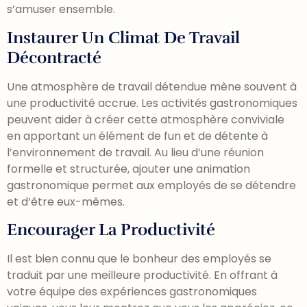
s’amuser ensemble.
Instaurer Un Climat De Travail
Décontracté
Une atmosphère de travail détendue mène souvent à
une productivité accrue. Les activités gastronomiques
peuvent aider à créer cette atmosphère conviviale
en apportant un élément de fun et de détente à
l’environnement de travail. Au lieu d’une réunion
formelle et structurée, ajouter une animation
gastronomique permet aux employés de se détendre
et d’être eux-mêmes.
Encourager La Productivité
Il est bien connu que le bonheur des employés se
traduit par une meilleure productivité. En offrant à
votre équipe des expériences gastronomiques