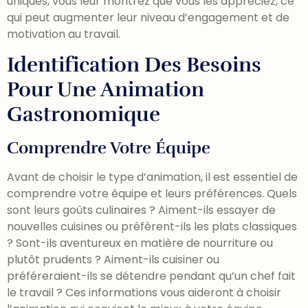
uniques, vous leur montrez que vous les appréciez, ce
qui peut augmenter leur niveau d’engagement et de
motivation au travail.
Identification Des Besoins
Pour Une Animation
Gastronomique
Comprendre Votre Équipe
Avant de choisir le type d’animation, il est essentiel de
comprendre votre équipe et leurs préférences. Quels
sont leurs goûts culinaires ? Aiment-ils essayer de
nouvelles cuisines ou préfèrent-ils les plats classiques
? Sont-ils aventureux en matière de nourriture ou
plutôt prudents ? Aiment-ils cuisiner ou
préféreraient-ils se détendre pendant qu’un chef fait
le travail ? Ces informations vous aideront à choisir