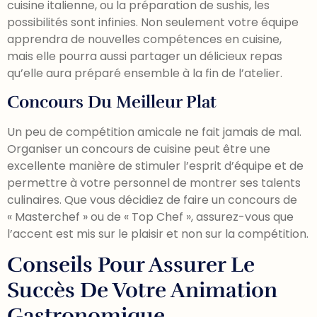
cuisine italienne, ou la préparation de sushis, les
possibilités sont infinies. Non seulement votre équipe
apprendra de nouvelles compétences en cuisine,
mais elle pourra aussi partager un délicieux repas
qu’elle aura préparé ensemble à la fin de l’atelier.
Concours Du Meilleur Plat
Un peu de compétition amicale ne fait jamais de mal.
Organiser un concours de cuisine peut être une
excellente manière de stimuler l’esprit d’équipe et de
permettre à votre personnel de montrer ses talents
culinaires. Que vous décidiez de faire un concours de
« Masterchef » ou de « Top Chef », assurez-vous que
l’accent est mis sur le plaisir et non sur la compétition.
Conseils Pour Assurer Le
Succès De Votre Animation
Gastronomique