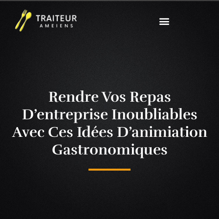
Rendre Vos Repas
D’entreprise Inoubliables
Avec Ces Idées D’animiation
Gastronomiques