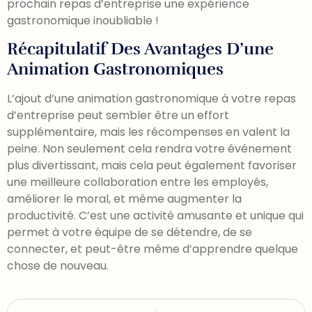
prochain repas d’entreprise une expérience
gastronomique inoubliable !
Récapitulatif Des Avantages D’une
Animation Gastronomiques
L’ajout d’une animation gastronomique à votre repas
d’entreprise peut sembler être un effort
supplémentaire, mais les récompenses en valent la
peine. Non seulement cela rendra votre événement
plus divertissant, mais cela peut également favoriser
une meilleure collaboration entre les employés,
améliorer le moral, et même augmenter la
productivité. C’est une activité amusante et unique qui
permet à votre équipe de se détendre, de se
connecter, et peut-être même d’apprendre quelque
chose de nouveau.