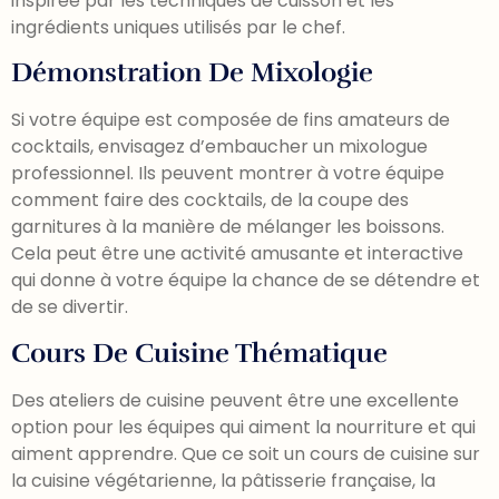
inspirée par les techniques de cuisson et les
ingrédients uniques utilisés par le chef.
Démonstration De Mixologie
Si votre équipe est composée de fins amateurs de
cocktails, envisagez d’embaucher un mixologue
professionnel. Ils peuvent montrer à votre équipe
comment faire des cocktails, de la coupe des
garnitures à la manière de mélanger les boissons.
Cela peut être une activité amusante et interactive
qui donne à votre équipe la chance de se détendre et
de se divertir.
Cours De Cuisine Thématique
Des ateliers de cuisine peuvent être une excellente
option pour les équipes qui aiment la nourriture et qui
aiment apprendre. Que ce soit un cours de cuisine sur
la cuisine végétarienne, la pâtisserie française, la