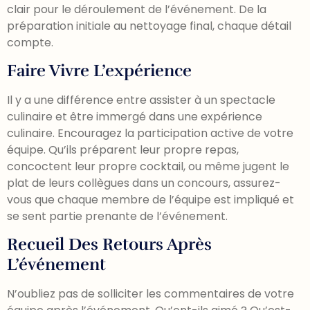
clair pour le déroulement de l’événement. De la
préparation initiale au nettoyage final, chaque détail
compte.
Faire Vivre L’expérience
Il y a une différence entre assister à un spectacle
culinaire et être immergé dans une expérience
culinaire. Encouragez la participation active de votre
équipe. Qu’ils préparent leur propre repas,
concoctent leur propre cocktail, ou même jugent le
plat de leurs collègues dans un concours, assurez-
vous que chaque membre de l’équipe est impliqué et
se sent partie prenante de l’événement.
Recueil Des Retours Après
L’événement
N’oubliez pas de solliciter les commentaires de votre