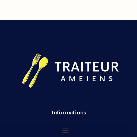
Informations