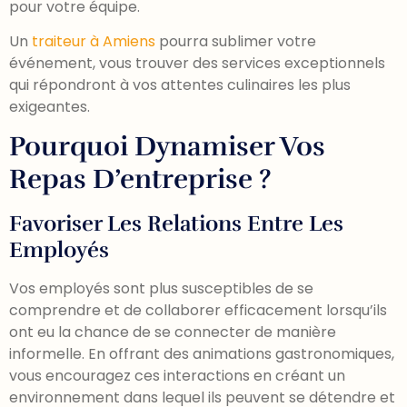
pour votre équipe.
Un
traiteur à Amiens
pourra sublimer votre
événement, vous trouver des services exceptionnels
qui répondront à vos attentes culinaires les plus
exigeantes.
Pourquoi Dynamiser Vos
Repas D’entreprise ?
Favoriser Les Relations Entre Les
Employés
Vos employés sont plus susceptibles de se
comprendre et de collaborer efficacement lorsqu’ils
ont eu la chance de se connecter de manière
informelle. En offrant des animations gastronomiques,
vous encouragez ces interactions en créant un
environnement dans lequel ils peuvent se détendre et