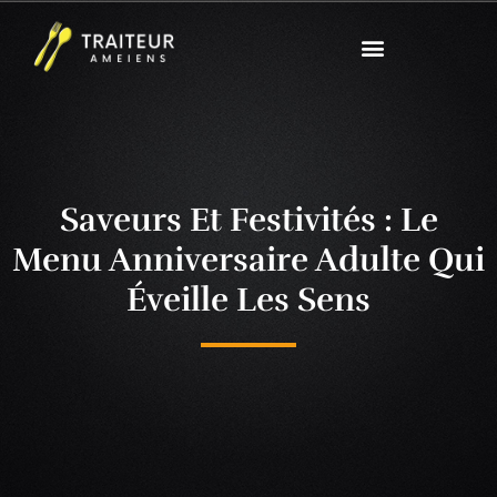
Saveurs Et Festivités : Le
Menu Anniversaire Adulte Qui
Éveille Les Sens