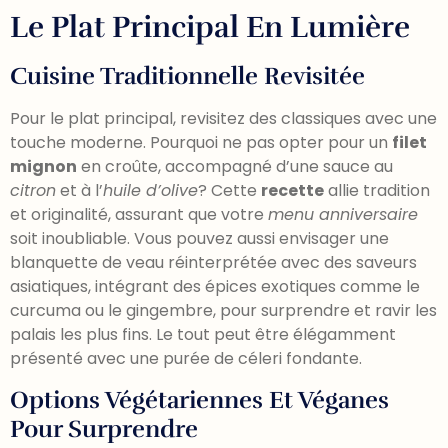
Le Plat Principal En Lumière
Cuisine Traditionnelle Revisitée
Pour le plat principal, revisitez des classiques avec une
touche moderne. Pourquoi ne pas opter pour un
filet
mignon
en croûte, accompagné d’une sauce au
citron
et à l’
huile d’olive
? Cette
recette
allie tradition
et originalité, assurant que votre
menu anniversaire
soit inoubliable. Vous pouvez aussi envisager une
blanquette de veau réinterprétée avec des saveurs
asiatiques, intégrant des épices exotiques comme le
curcuma ou le gingembre, pour surprendre et ravir les
palais les plus fins. Le tout peut être élégamment
présenté avec une purée de céleri fondante.
Options Végétariennes Et Véganes
Pour Surprendre