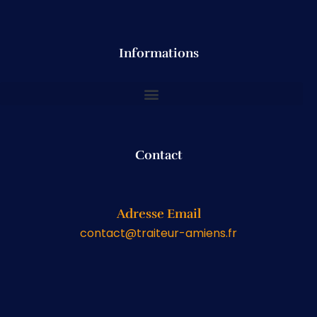
Informations
Contact
Adresse Email
contact@traiteur-amiens.fr