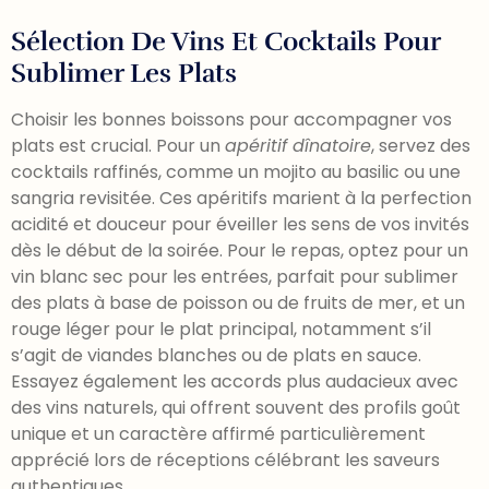
Sélection De Vins Et Cocktails Pour
Sublimer Les Plats
Choisir les bonnes boissons pour accompagner vos
plats est crucial. Pour un
apéritif dînatoire
, servez des
cocktails raffinés, comme un mojito au basilic ou une
sangria revisitée. Ces apéritifs marient à la perfection
acidité et douceur pour éveiller les sens de vos invités
dès le début de la soirée. Pour le repas, optez pour un
vin blanc sec pour les entrées, parfait pour sublimer
des plats à base de poisson ou de fruits de mer, et un
rouge léger pour le plat principal, notamment s’il
s’agit de viandes blanches ou de plats en sauce.
Essayez également les accords plus audacieux avec
des vins naturels, qui offrent souvent des profils goût
unique et un caractère affirmé particulièrement
apprécié lors de réceptions célébrant les saveurs
authentiques.