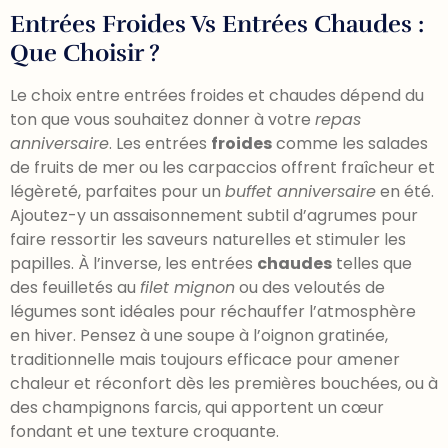
Entrées Froides Vs Entrées Chaudes :
Que Choisir ?
Le choix entre entrées froides et chaudes dépend du
ton que vous souhaitez donner à votre
repas
anniversaire
. Les entrées
froides
comme les salades
de fruits de mer ou les carpaccios offrent fraîcheur et
légèreté, parfaites pour un
buffet anniversaire
en été.
Ajoutez-y un assaisonnement subtil d’agrumes pour
faire ressortir les saveurs naturelles et stimuler les
papilles. À l’inverse, les entrées
chaudes
telles que
des feuilletés au
filet mignon
ou des veloutés de
légumes sont idéales pour réchauffer l’atmosphère
en hiver. Pensez à une soupe à l’oignon gratinée,
traditionnelle mais toujours efficace pour amener
chaleur et réconfort dès les premières bouchées, ou à
des champignons farcis, qui apportent un cœur
fondant et une texture croquante.