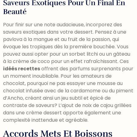
Saveurs Exotiques Pour Un Final En
Beauté
Pour finir sur une note audacieuse, incorporez des
saveurs exotiques dans votre dessert. Pensez à une
pavlova à la mangue et au fruit de la passion, qui
évoque les tropiques dès la première bouchée. Vous
pouvez aussi opter pour un sorbet litchi ou un gâteau
à la crème de coco pour un effet rafraîchissant. Ces
idéés recettes
offrent des parfums surprenants pour
un moment inoubliable. Pour les amateurs de
chocolat, pourquoi ne pas essayer une mousse au
chocolat infusée avec de la cardamome ou du piment
d’Ancho, créant ainsi un jeu subtil et épicé de
contraste de saveurs? L’ajout de noix de cajou grillées
dans une crème dessert apporte également une
complexité inattendue et agréable.
Accords Mets Et Boissons