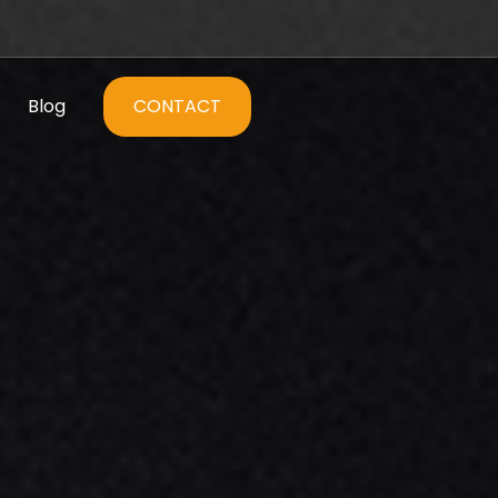
Blog
CONTACT