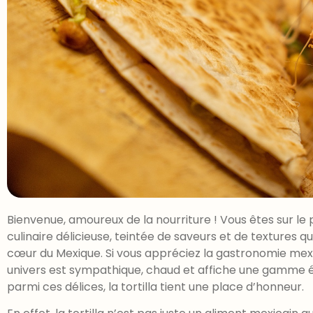
Bienvenue, amoureux de la nourriture ! Vous êtes sur le
culinaire délicieuse, teintée de saveurs et de textures q
cœur du Mexique. Si vous appréciez la gastronomie mexi
univers est sympathique, chaud et affiche une gamme 
parmi ces délices, la tortilla tient une place d’honneur.