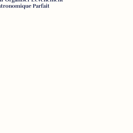
stronomique Parfait