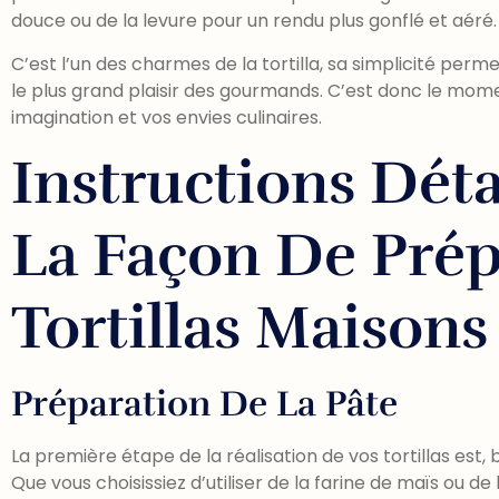
douce ou de la levure pour un rendu plus gonflé et aéré.
C’est l’un des charmes de la tortilla, sa simplicité perm
le plus grand plaisir des gourmands. C’est donc le mome
imagination et vos envies culinaires.
Instructions Déta
La Façon De Prép
Tortillas Maisons
Préparation De La Pâte
La première étape de la réalisation de vos tortillas est, 
Que vous choisissiez d’utiliser de la farine de maïs ou de