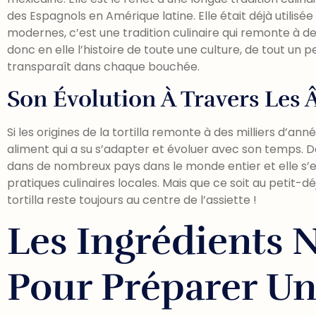
des Espagnols en Amérique latine. Elle était déjà utilisé
modernes, c’est une tradition culinaire qui remonte à des 
donc en elle l’histoire de toute une culture, de tout un p
transparaît dans chaque bouchée.
Son Évolution À Travers Les 
Si les origines de la tortilla remonte à des milliers d’ann
aliment qui a su s’adapter et évoluer avec son temps. 
dans de nombreux pays dans le monde entier et elle s’e
pratiques culinaires locales. Mais que ce soit au petit-dé
tortilla reste toujours au centre de l’assiette !
Les Ingrédients 
Pour Préparer Une