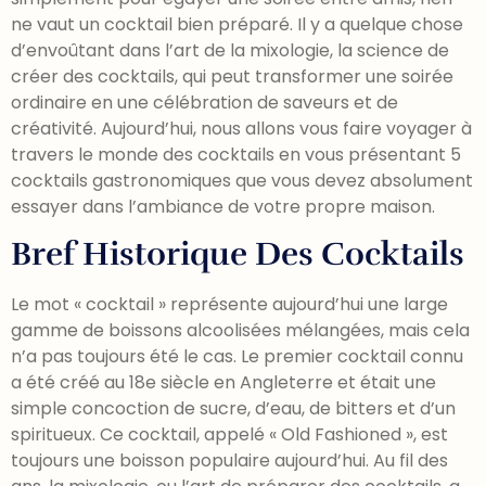
ne vaut un cocktail bien préparé. Il y a quelque chose
d’envoûtant dans l’art de la mixologie, la science de
créer des cocktails, qui peut transformer une soirée
ordinaire en une célébration de saveurs et de
créativité. Aujourd’hui, nous allons vous faire voyager à
travers le monde des cocktails en vous présentant 5
cocktails gastronomiques que vous devez absolument
essayer dans l’ambiance de votre propre maison.
Bref Historique Des Cocktails
Le mot « cocktail » représente aujourd’hui une large
gamme de boissons alcoolisées mélangées, mais cela
n’a pas toujours été le cas. Le premier cocktail connu
a été créé au 18e siècle en Angleterre et était une
simple concoction de sucre, d’eau, de bitters et d’un
spiritueux. Ce cocktail, appelé « Old Fashioned », est
toujours une boisson populaire aujourd’hui. Au fil des