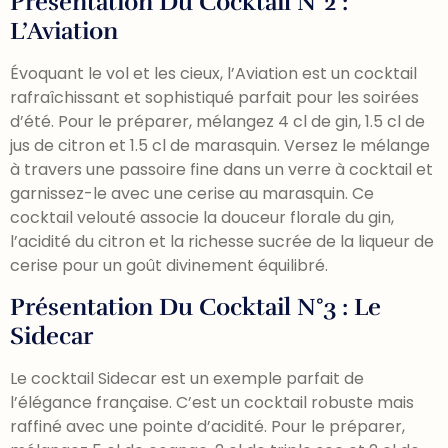
Présentation Du Cocktail N°2 :
L’Aviation
Évoquant le vol et les cieux, l’Aviation est un cocktail
rafraîchissant et sophistiqué parfait pour les soirées
d’été. Pour le préparer, mélangez 4 cl de gin, 1.5 cl de
jus de citron et 1.5 cl de marasquin. Versez le mélange
à travers une passoire fine dans un verre à cocktail et
garnissez-le avec une cerise au marasquin. Ce
cocktail velouté associe la douceur florale du gin,
l’acidité du citron et la richesse sucrée de la liqueur de
cerise pour un goût divinement équilibré.
Présentation Du Cocktail N°3 : Le
Sidecar
Le cocktail Sidecar est un exemple parfait de
l’élégance française. C’est un cocktail robuste mais
raffiné avec une pointe d’acidité. Pour le préparer,