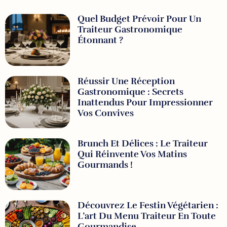
Quel Budget Prévoir Pour Un
Traiteur Gastronomique
Étonnant ?
Réussir Une Réception
Gastronomique : Secrets
Inattendus Pour Impressionner
Vos Convives
Brunch Et Délices : Le Traiteur
Qui Réinvente Vos Matins
Gourmands !
Découvrez Le Festin Végétarien :
L’art Du Menu Traiteur En Toute
Gourmandise