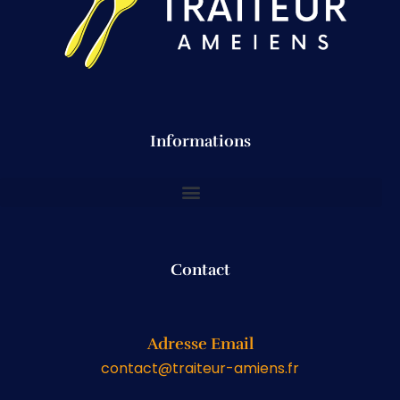
Informations
Contact
Adresse Email
contact@traiteur-amiens.fr