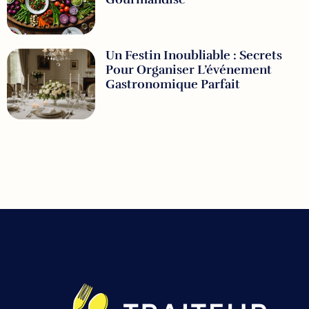
Un Festin Inoubliable : Secrets
Pour Organiser L’événement
Gastronomique Parfait