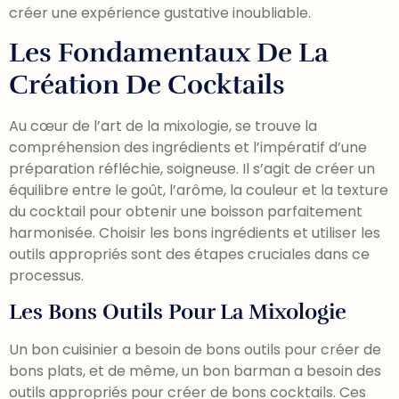
créer une expérience gustative inoubliable.
Les Fondamentaux De La
Création De Cocktails
Au cœur de l’art de la mixologie, se trouve la
compréhension des ingrédients et l’impératif d’une
préparation réfléchie, soigneuse. Il s’agit de créer un
équilibre entre le goût, l’arôme, la couleur et la texture
du cocktail pour obtenir une boisson parfaitement
harmonisée. Choisir les bons ingrédients et utiliser les
outils appropriés sont des étapes cruciales dans ce
processus.
Les Bons Outils Pour La Mixologie
Un bon cuisinier a besoin de bons outils pour créer de
bons plats, et de même, un bon barman a besoin des
outils appropriés pour créer de bons cocktails. Ces