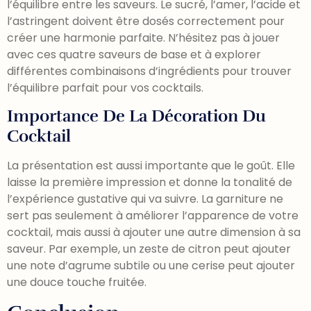
l’équilibre entre les saveurs. Le sucré, l’amer, l’acide et
l’astringent doivent être dosés correctement pour
créer une harmonie parfaite. N’hésitez pas à jouer
avec ces quatre saveurs de base et à explorer
différentes combinaisons d’ingrédients pour trouver
l’équilibre parfait pour vos cocktails.
Importance De La Décoration Du
Cocktail
La présentation est aussi importante que le goût. Elle
laisse la première impression et donne la tonalité de
l’expérience gustative qui va suivre. La garniture ne
sert pas seulement à améliorer l’apparence de votre
cocktail, mais aussi à ajouter une autre dimension à sa
saveur. Par exemple, un zeste de citron peut ajouter
une note d’agrume subtile ou une cerise peut ajouter
une douce touche fruitée.