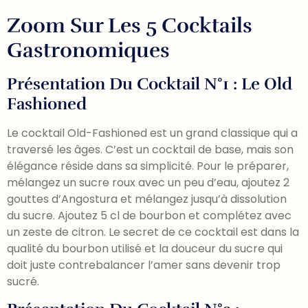
Zoom Sur Les 5 Cocktails
Gastronomiques
Présentation Du Cocktail N°1 : Le Old
Fashioned
Le cocktail Old-Fashioned est un grand classique qui a
traversé les âges. C’est un cocktail de base, mais son
élégance réside dans sa simplicité. Pour le préparer,
mélangez un sucre roux avec un peu d’eau, ajoutez 2
gouttes d’Angostura et mélangez jusqu’à dissolution
du sucre. Ajoutez 5 cl de bourbon et complétez avec
un zeste de citron. Le secret de ce cocktail est dans la
qualité du bourbon utilisé et la douceur du sucre qui
doit juste contrebalancer l’amer sans devenir trop
sucré.