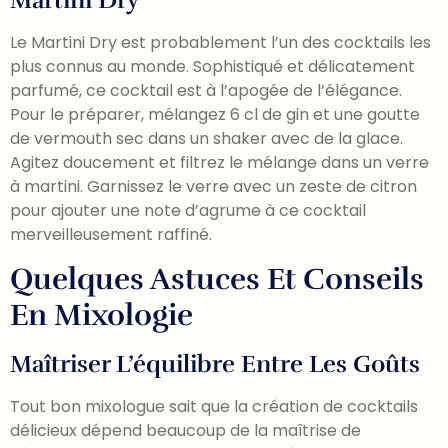
Martini Dry
Le Martini Dry est probablement l’un des cocktails les
plus connus au monde. Sophistiqué et délicatement
parfumé, ce cocktail est à l’apogée de l’élégance.
Pour le préparer, mélangez 6 cl de gin et une goutte
de vermouth sec dans un shaker avec de la glace.
Agitez doucement et filtrez le mélange dans un verre
à martini. Garnissez le verre avec un zeste de citron
pour ajouter une note d’agrume à ce cocktail
merveilleusement raffiné.
Quelques Astuces Et Conseils
En Mixologie
Maîtriser L’équilibre Entre Les Goûts
Tout bon mixologue sait que la création de cocktails
délicieux dépend beaucoup de la maîtrise de