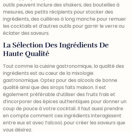
outils peuvent inclure des shakers, des bouteilles à
mesures, des petits récipients pour stocker des
ingrédients, des cuillères à long manche pour remuer
les cocktails et d’autres outils pour garnir le verre ou
éclater des saveurs.
La Sélection Des Ingrédients De
Haute Qualité
Tout comme la cuisine gastronomique, la qualité des
ingrédients est au cœur de la mixologie
gastronomique. Optez pour des alcools de bonne
qualité ainsi que des sirops faits maison. Il est
également préférable d’utiliser des fruits frais et
d’incorporer des épices authentiques pour donner un
coup de pouce à votre cocktail. Il faut aussi prendre
en compte comment ces ingrédients interagissent
entre eux et avec l’alcool, pour créer les saveurs que
vous désirez.