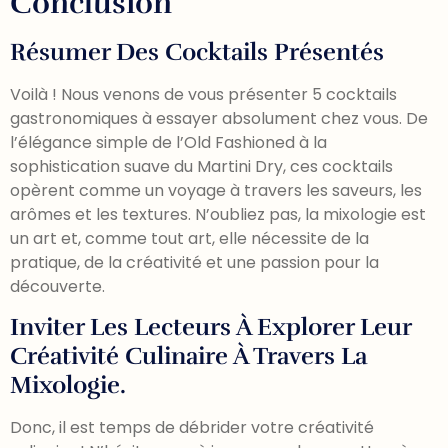
Conclusion
Résumer Des Cocktails Présentés
Voilà ! Nous venons de vous présenter 5 cocktails
gastronomiques à essayer absolument chez vous. De
l’élégance simple de l’Old Fashioned à la
sophistication suave du Martini Dry, ces cocktails
opèrent comme un voyage à travers les saveurs, les
arômes et les textures. N’oubliez pas, la mixologie est
un art et, comme tout art, elle nécessite de la
pratique, de la créativité et une passion pour la
découverte.
Inviter Les Lecteurs À Explorer Leur
Créativité Culinaire À Travers La
Mixologie.
Donc, il est temps de débrider votre créativité