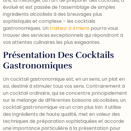
ans, la mixologie, ou l’art de préparer des cocktails, a
évolué et est passée de l’assemblage de simples
ingrédients alcoolisés à des breuvages plus
sophistiqués et complexe – les cocktails
gastronomiques. Un
traiteur à Amiens
pourra vous
trouver des services exceptionnels qui répondront à
vos attentes culinaires les plus exigeantes.
Présentation Des Cocktails
Gastronomiques
Un cocktail gastronomique est, en un sens, un plat en
soi, destiné à stimuler tous vos sens. Contrairement à
un cocktail ordinaire, qui se concentre principalement
sur le mélange de différentes boissons alcoolisées, un
cocktail gastronomique va un cran plus loin. Il utilise
des ingrédients de haute qualité, met en valeur des
techniques de préparation sophistiquées et accorde
une importance particulière à la présentation pour