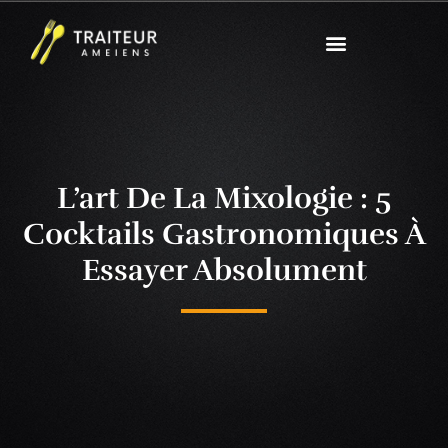
L’art De La Mixologie : 5
Cocktails Gastronomiques À
Essayer Absolument