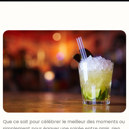
Que ce soit pour célébrer le meilleur des moments ou
simplement pour égayer une soirée entre amis, rien